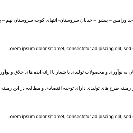
Lorem ipsum dolor sit amet, consectetur adipiscing elit, sed
ان به نوآوری و محصولات تولیدی با شعار با ارائه ایده های خلاق و ن
نه طرح های تولیدی دارای توجیه اقتصادی و مطالعه در این زمینه 
Lorem ipsum dolor sit amet, consectetur adipiscing elit, sed