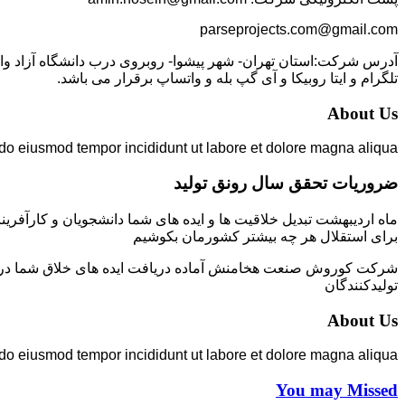
parseprojects.com@gmail.com
تلگرام و ایتا روبیکا و آی گپ بله و واتساپ برقرار می باشد.
About Us
 do eiusmod tempor incididunt ut labore et dolore magna aliqua.
ضروریات تحقق سال رونق تولید
ماه اردیبهشت تبدیل خلاقیت ها و ایده های شما دانشجویان و کارآفرین
برای استقلال هر چه بیشتر کشورمان بکوشیم
شرکت کوروش صنعت هخامنش آماده دریافت ایده های خلاق شما در زمی
تولیدکنندگان
About Us
 do eiusmod tempor incididunt ut labore et dolore magna aliqua.
You may Missed