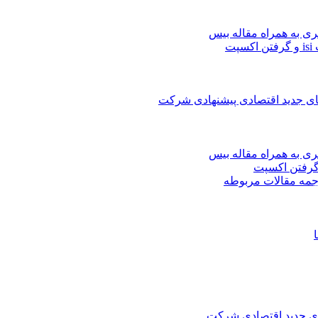
ری به همراه مقاله بیس
ت
های جدید اقتصادی پیشنهادی شرکت
ری به همراه مقاله بیس
جمه مقالات مربوطه
های جدید اقتصادی شرکت