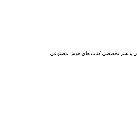
آفرینان و نشر تخصصی کتاب های هوش مصنوعی