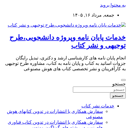
به محتوا بروید
جمعه, مرداد ۱۶, ۱۴۰۵
خدمات پایان نامه وپروژه دانشجویی،طرح
توجیهی و نشر کتاب
انجام پایان نامه های کارشناسی ارشد و دکتری، تبدیل رایگان
جزوات اساتید به کتاب و پایان نامه به کتاب، مشاوره طرح توجیهی
به کارآفرینان و نشر تخصصی کتاب های هوش مصنوعی
جستجو
جستجو
خدمات نشر کتاب
سفارش همکاری با انتشارات در تدوین کتابهای هوش
مصنوعی
سفارش همکاری با انتشارات در تدوین کتاب فناوری
های نوین در رشته های گوناگون مهندسی