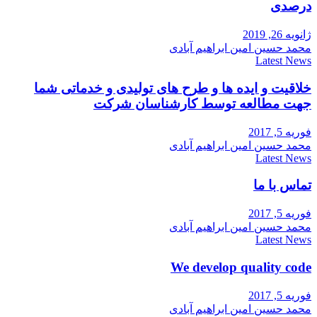
درصدی
ژانویه 26, 2019
محمد حسین امین ابراهیم آبادی
Latest News
خلاقیت و ایده ها و طرح های تولیدی و خدماتی شما
جهت مطالعه توسط کارشناسان شرکت
فوریه 5, 2017
محمد حسین امین ابراهیم آبادی
Latest News
تماس با ما
فوریه 5, 2017
محمد حسین امین ابراهیم آبادی
Latest News
We develop quality code
فوریه 5, 2017
محمد حسین امین ابراهیم آبادی