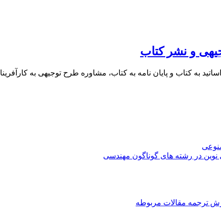
یهی و نشر کتاب
 اساتید به کتاب و پایان نامه به کتاب، مشاوره طرح توجیهی به کار
صنوعی
 نوین در رشته های گوناگون مهندسی
رش ترجمه مقالات مربوطه