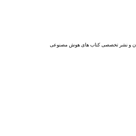
آفرینان و نشر تخصصی کتاب های هوش مصنوعی