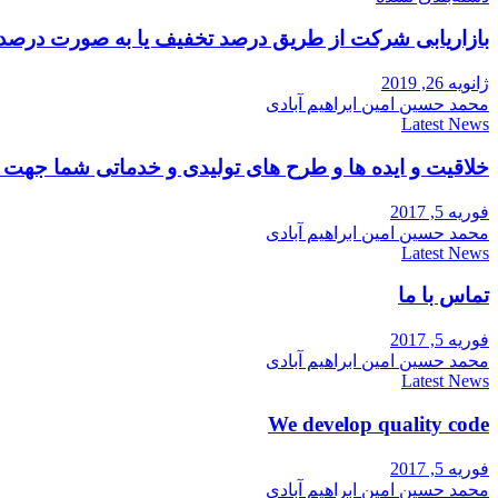
بازاریابی شرکت از طریق درصد تخفیف یا به صورت درصد
ژانویه 26, 2019
محمد حسین امین ابراهیم آبادی
Latest News
خلاقیت و ایده ها و طرح های تولیدی و خدماتی شما جه
فوریه 5, 2017
محمد حسین امین ابراهیم آبادی
Latest News
تماس با ما
فوریه 5, 2017
محمد حسین امین ابراهیم آبادی
Latest News
We develop quality code
فوریه 5, 2017
محمد حسین امین ابراهیم آبادی