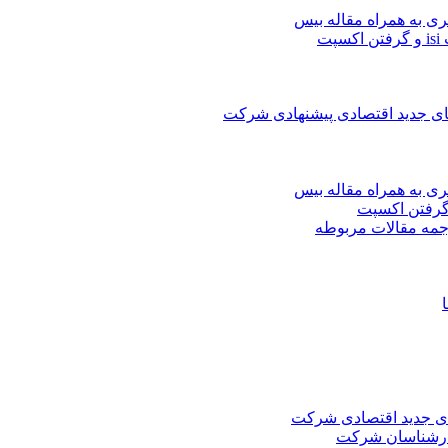
ری به همراه مقاله بیس
ت
های جدید اقتصادی پیشنهادی شرکت
ری به همراه مقاله بیس
جمه مقالات مربوطه
های جدید اقتصادی شرکت
کارشناسان شرکت