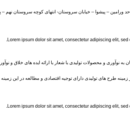
Lorem ipsum dolor sit amet, consectetur adipiscing elit, sed
ان به نوآوری و محصولات تولیدی با شعار با ارائه ایده های خلاق و ن
نه طرح های تولیدی دارای توجیه اقتصادی و مطالعه در این زمینه 
Lorem ipsum dolor sit amet, consectetur adipiscing elit, sed