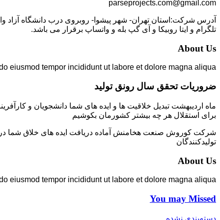
parseprojects.com@gmail.com
تلگرام و ایتا روبیکا و آی گپ بله و واتساپ برقرار می باشد.
About Us
 do eiusmod tempor incididunt ut labore et dolore magna aliqua.
ضروریات تحقق سال رونق تولید
ماه اردیبهشت تبدیل خلاقیت ها و ایده های شما دانشجویان و کارآفرین
برای استقلال هر چه بیشتر کشورمان بکوشیم
شرکت کوروش صنعت هخامنش آماده دریافت ایده های خلاق شما در زمی
تولیدکنندگان
About Us
 do eiusmod tempor incididunt ut labore et dolore magna aliqua.
You may Missed
دسته‌بندی نشده