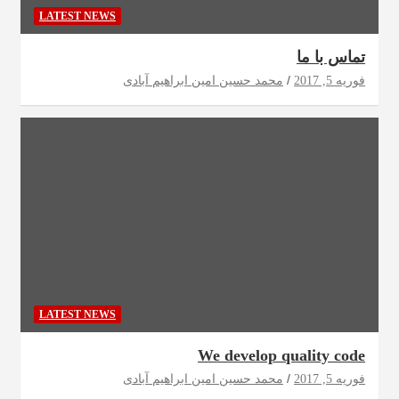
LATEST NEWS
تماس با ما
فوریه 5, 2017
محمد حسین امین ابراهیم آبادی
LATEST NEWS
We develop quality code
فوریه 5, 2017
محمد حسین امین ابراهیم آبادی