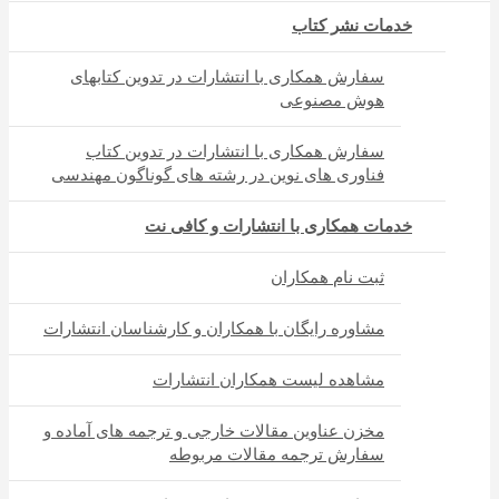
خدمات نشر کتاب
سفارش همکاری با انتشارات در تدوین کتابهای
هوش مصنوعی
سفارش همکاری با انتشارات در تدوین کتاب
فناوری های نوین در رشته های گوناگون مهندسی
خدمات همکاری با انتشارات و کافی نت
ثبت نام همکاران
مشاوره رایگان با همکاران و کارشناسان انتشارات
مشاهده لیست همکاران انتشارات
مخزن عناوین مقالات خارجی و ترجمه های آماده و
سفارش ترجمه مقالات مربوطه