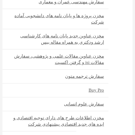
سفارش مهندسی عمران و معماری
مخزن پروژه ها و پایان نامه های دانشجویی آماده
شرکت
مخزن عناوین جدید پایان نامه های کارشناسی
ارشد ودکتری به همراه مقاله بیس
مخزن عناوین مقالات علمی و پژوهشی، سفارش
مقالات isi و گرفتن اکسپت
سفارش ترجمه متون
Buy Pro
سفارش علوم انسانی
مخزن اطلاعات طرح های دارای توجیه اقتصادی و
ایده های جدید اقتصادی پیشنهادی شرکت