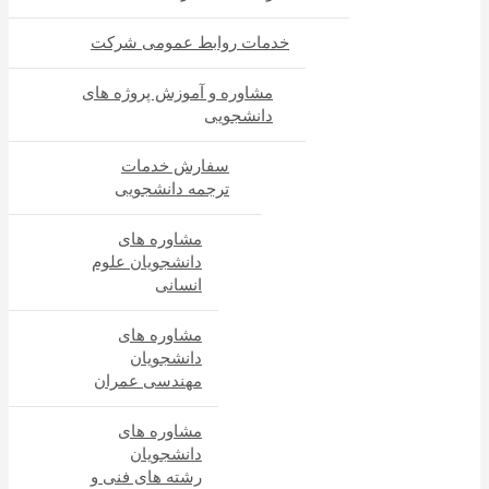
خدمات روابط عمومی شرکت
مشاوره و آموزش پروژه های
دانشجویی
سفارش خدمات
ترجمه دانشجویی
مشاوره های
دانشجویان علوم
انسانی
مشاوره های
دانشجویان
مهندسی عمران
مشاوره های
دانشجویان
رشته های فنی و