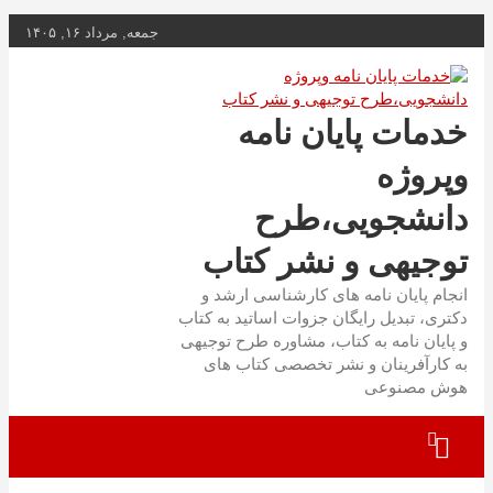
به
جمعه, مرداد ۱۶, ۱۴۰۵
محتوا
بروید
خدمات پایان نامه
وپروژه
دانشجویی،طرح
توجیهی و نشر کتاب
انجام پایان نامه های کارشناسی ارشد و
دکتری، تبدیل رایگان جزوات اساتید به کتاب
و پایان نامه به کتاب، مشاوره طرح توجیهی
به کارآفرینان و نشر تخصصی کتاب های
هوش مصنوعی