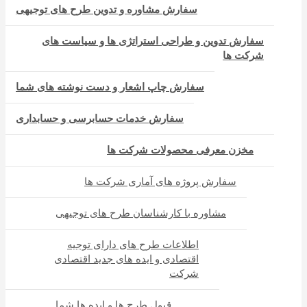
سفارش مشاوره و تدوین طرح های توجیهی
سفارش تدوین و طراحی استراتژی ها و سیاست های
شرکت ها
سفارش چاپ اشعار و دست نوشته های شما
سفارش خدمات حسابرسی و حسابداری
مخزن معرفی محصولات شرکت ها
سفارش پروژه های آماری شرکت ها
مشاوره با کارشناسان طرح های توجیهی
اطلاعات طرح های دارای توجیه
اقتصادی و ایده های جدید اقتصادی
شرکت
قبول طرح ها و ایده ها شما