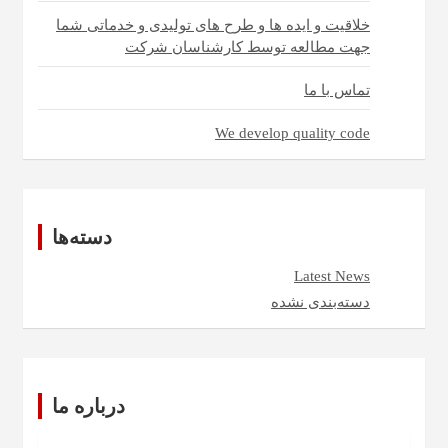
خلاقیت و ایده ها و طرح های تولیدی و خدماتی شما
جهت مطالعه توسط کارشناسان شرکت
تماس با ما
We develop quality code
دسته‌ها
Latest News
دسته‌بندی نشده
درباره ما