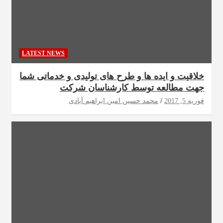
LATEST NEWS
خلاقیت و ایده ها و طرح های تولیدی و خدماتی شما
جهت مطالعه توسط کارشناسان شرکت
فوریه 5, 2017
محمد حسین امین ابراهیم آبادی