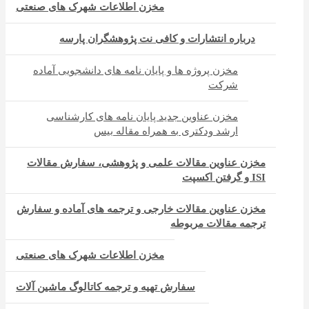
مخزن اطلاعات شهرک های صنعتی
درباره انتشارات و کافی نت پژوهشگران پارسه
مخزن پروژه ها و پایان نامه های دانشجویی آماده
شرکت
مخزن عناوین جدید پایان نامه های کارشناسی
ارشد ودکتری به همراه مقاله بیس
مخزن عناوین مقالات علمی و پژوهشی، سفارش مقالات
ISI و گرفتن اکسپت
مخزن عناوین مقالات خارجی و ترجمه های آماده و سفارش
ترجمه مقالات مربوطه
مخزن اطلاعات شهرک های صنعتی
سفارش تهیه و ترجمه کاتالوگ ماشین آلات