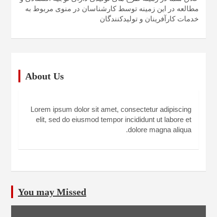
مطالعه در این زمینه توسط کارشناسان در منوی مربوط به
خدمات کارآفرینان و تولیدکنندگان
About Us
Lorem ipsum dolor sit amet, consectetur adipiscing
elit, sed do eiusmod tempor incididunt ut labore et
dolore magna aliqua.
You may Missed