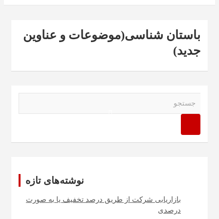
باستان شناسی(موضوعات و عناوین
جدید)
ج
س
ت
ج
و
نوشته‌های تازه
بازاریابی شرکت از طریق درصد تخفیف یا به صورت
درصدی