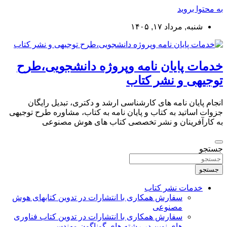
به محتوا بروید
شنبه, مرداد ۱۷, ۱۴۰۵
خدمات پایان نامه وپروژه دانشجویی،طرح
توجیهی و نشر کتاب
انجام پایان نامه های کارشناسی ارشد و دکتری، تبدیل رایگان
جزوات اساتید به کتاب و پایان نامه به کتاب، مشاوره طرح توجیهی
به کارآفرینان و نشر تخصصی کتاب های هوش مصنوعی
جستجو
جستجو
خدمات نشر کتاب
سفارش همکاری با انتشارات در تدوین کتابهای هوش
مصنوعی
سفارش همکاری با انتشارات در تدوین کتاب فناوری
های نوین در رشته های گوناگون مهندسی