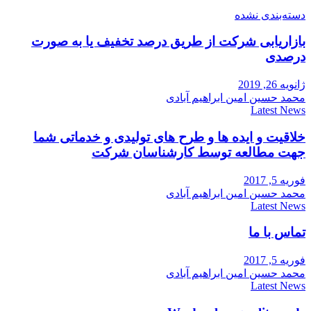
دسته‌بندی نشده
بازاریابی شرکت از طریق درصد تخفیف یا به صورت
درصدی
ژانویه 26, 2019
محمد حسین امین ابراهیم آبادی
Latest News
خلاقیت و ایده ها و طرح های تولیدی و خدماتی شما
جهت مطالعه توسط کارشناسان شرکت
فوریه 5, 2017
محمد حسین امین ابراهیم آبادی
Latest News
تماس با ما
فوریه 5, 2017
محمد حسین امین ابراهیم آبادی
Latest News