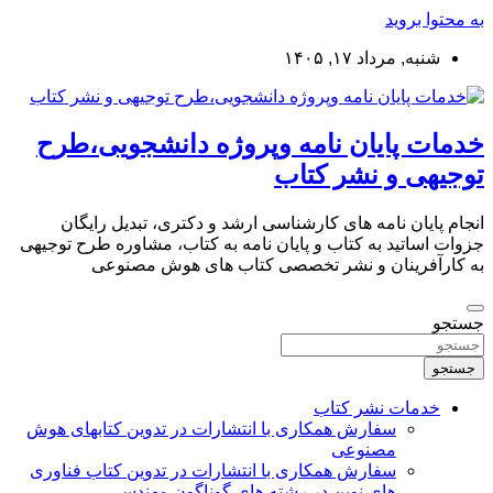
به محتوا بروید
شنبه, مرداد ۱۷, ۱۴۰۵
خدمات پایان نامه وپروژه دانشجویی،طرح
توجیهی و نشر کتاب
انجام پایان نامه های کارشناسی ارشد و دکتری، تبدیل رایگان
جزوات اساتید به کتاب و پایان نامه به کتاب، مشاوره طرح توجیهی
به کارآفرینان و نشر تخصصی کتاب های هوش مصنوعی
جستجو
جستجو
خدمات نشر کتاب
سفارش همکاری با انتشارات در تدوین کتابهای هوش
مصنوعی
سفارش همکاری با انتشارات در تدوین کتاب فناوری
های نوین در رشته های گوناگون مهندسی