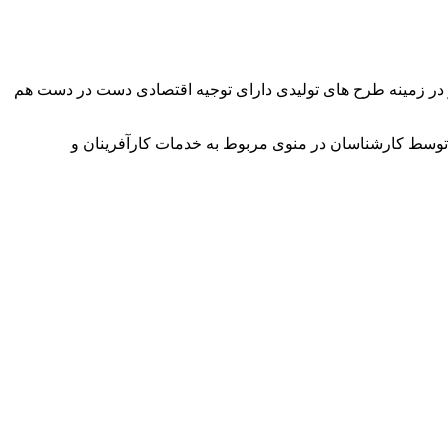
وآور در زمینه طرح های تولیدی دارای توجیه اقتصادی دست در دست هم
توسط کارشناسان در منوی مربوط به خدمات کارآفرینان و