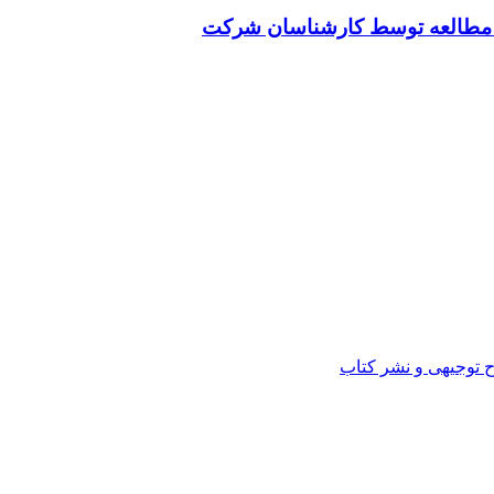
ت مطالعه توسط کارشناسان شرکت
ح توجیهی و نشر کتاب