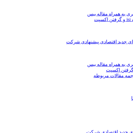
ری به همراه مقاله بیس
ت
های جدید اقتصادی پیشنهادی شرکت
ری به همراه مقاله بیس
جمه مقالات مربوطه
های جدید اقتصادی شرکت