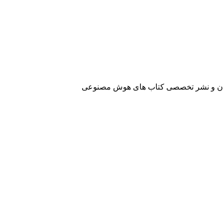
آفرینان و نشر تخصصی کتاب های هوش مصنوعی