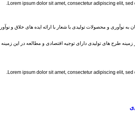
Lorem ipsum dolor sit amet, consectetur adipiscing elit, sed
ان به نوآوری و محصولات تولیدی با شعار با ارائه ایده های خلاق و ن
نه طرح های تولیدی دارای توجیه اقتصادی و مطالعه در این زمینه 
Lorem ipsum dolor sit amet, consectetur adipiscing elit, sed
ی