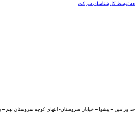
العه توسط کارشناسان شرکت