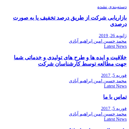
دسته‌بندی نشده
بازاریابی شرکت از طریق درصد تخفیف یا به صورت
درصدی
ژانویه 26, 2019
محمد حسین امین ابراهیم آبادی
Latest News
خلاقیت و ایده ها و طرح های تولیدی و خدماتی شما
جهت مطالعه توسط کارشناسان شرکت
فوریه 5, 2017
محمد حسین امین ابراهیم آبادی
Latest News
تماس با ما
فوریه 5, 2017
محمد حسین امین ابراهیم آبادی
Latest News