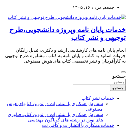
به
جمعه, مرداد ۱۶, ۱۴۰۵
محتوا
بروید
خدمات پایان نامه وپروژه دانشجویی،طرح
توجیهی و نشر کتاب
انجام پایان نامه های کارشناسی ارشد و دکتری، تبدیل رایگان
جزوات اساتید به کتاب و پایان نامه به کتاب، مشاوره طرح توجیهی
به کارآفرینان و نشر تخصصی کتاب های هوش مصنوعی
جستجو
جستجو
خدمات نشر کتاب
سفارش همکاری با انتشارات در تدوین کتابهای هوش
مصنوعی
سفارش همکاری با انتشارات در تدوین کتاب فناوری
های نوین در رشته های گوناگون مهندسی
خدمات همکاری با انتشارات و کافی نت