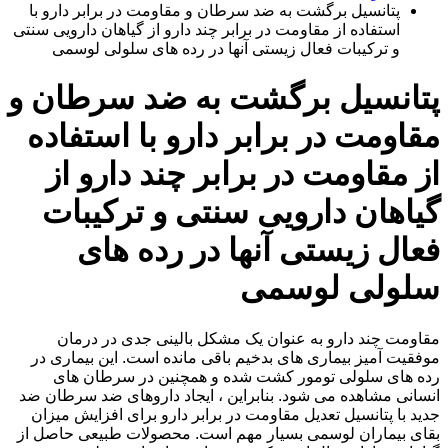
پتانسیل برگشت به ضد سرطان و مقاومت در برابر دارو با
استفاده از مقاومت در برابر چند دارو از گیاهان دارویی سنتی
و ترکیبات فعال زیستی آنها در رده های سلولی لوسمی
پتانسیل برگشت به ضد سرطان و
مقاومت در برابر دارو با استفاده
از مقاومت در برابر چند دارو از
گیاهان دارویی سنتی و ترکیبات
فعال زیستی آنها در رده های
سلولی لوسمی
مقاومت چند دارو به عنوان یک مشکل بالینی جدی در درمان
موفقیت آمیز بیماری های بدخیم باقی مانده است. این بیماری در
رده های سلولی تومور کشت شده و همچنین در سرطان های
انسانی مشاهده می شود. بنابراین ، ایجاد داروهای ضد سرطان ضد
جدید با پتانسیل تعدیل مقاومت در برابر دارو برای افزایش میزان
بقای بیماران لوسمی بسیار مهم است. محصولات طبیعی حاصل از