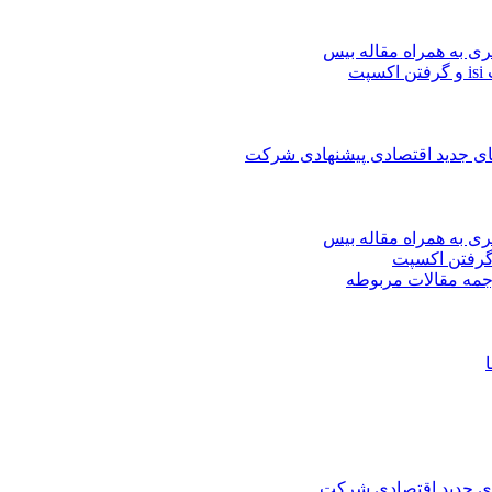
ری به همراه مقاله بیس
ت
های جدید اقتصادی پیشنهادی شرکت
ری به همراه مقاله بیس
جمه مقالات مربوطه
های جدید اقتصادی شرکت