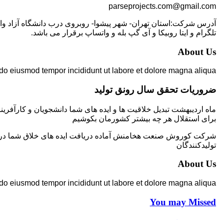
parseprojects.com@gmail.com
تلگرام و ایتا روبیکا و آی گپ بله و واتساپ برقرار می باشد.
About Us
 do eiusmod tempor incididunt ut labore et dolore magna aliqua.
ضروریات تحقق سال رونق تولید
ماه اردیبهشت تبدیل خلاقیت ها و ایده های شما دانشجویان و کارآفرین
برای استقلال هر چه بیشتر کشورمان بکوشیم
شرکت کوروش صنعت هخامنش آماده دریافت ایده های خلاق شما در زمی
تولیدکنندگان
About Us
 do eiusmod tempor incididunt ut labore et dolore magna aliqua.
You may Missed