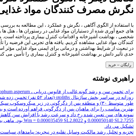
نگرش مصرف کنندگان مواد غذایی
با استفاده از الگوی آگاهی ، نگرش و عملکرد ، این مطالعه به بررسی ن
های جمع آوری شده از دستیاران مواد غذایی در رستوران ها ، هتل ها 
شخصی ، بهداشت آشپزخانه و اقدامات کنترل بیماری پرداخته است. م
در تبعیت از شرایط بهداشتی و درمانی برای ایمنی مواد غذایی مؤثر ا
حدی تأثیر دانش بر بهداشت آشپزخانه و کنترل بیماری را تأمین می کن
رایگان – خرید
راهبری نوشته
تشکیل می داد.
تجزیه و تحلیل رشد مالکیت وسایل نقلیه در نیجریه: پیامدهای سیاست