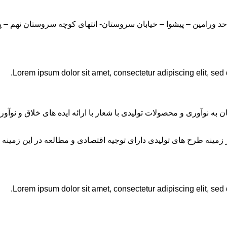
Lorem ipsum dolor sit amet, consectetur adipiscing elit, sed
ان به نوآوری و محصولات تولیدی با شعار با ارائه ایده های خلاق و ن
نه طرح های تولیدی دارای توجیه اقتصادی و مطالعه در این زمینه 
Lorem ipsum dolor sit amet, consectetur adipiscing elit, sed