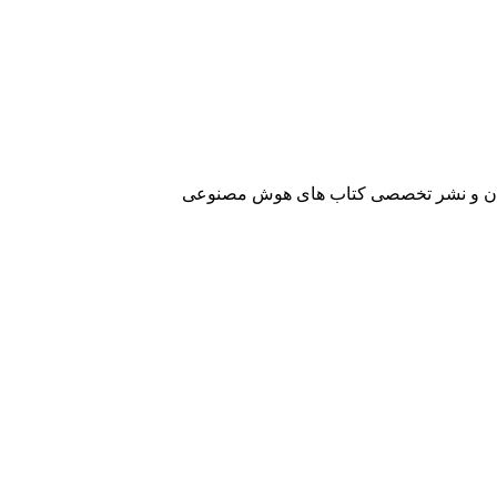
آفرینان و نشر تخصصی کتاب های هوش مصنوعی