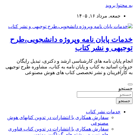
به محتوا بروید
جمعه, مرداد ۱۶, ۱۴۰۵
خدمات پایان نامه وپروژه دانشجویی،طرح
توجیهی و نشر کتاب
انجام پایان نامه های کارشناسی ارشد و دکتری، تبدیل رایگان
جزوات اساتید به کتاب و پایان نامه به کتاب، مشاوره طرح توجیهی
به کارآفرینان و نشر تخصصی کتاب های هوش مصنوعی
جستجو
جستجو
خدمات نشر کتاب
سفارش همکاری با انتشارات در تدوین کتابهای هوش
مصنوعی
سفارش همکاری با انتشارات در تدوین کتاب فناوری
های نوین در رشته های گوناگون مهندسی