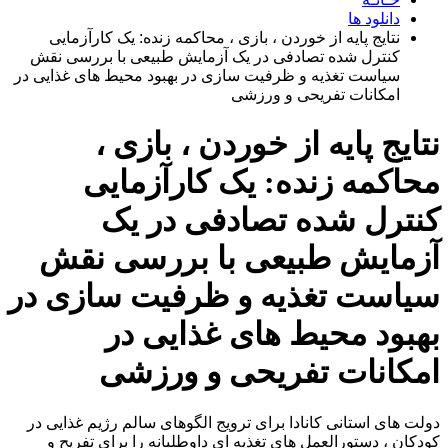
دانلود ها
نتایج پایه از خوردن ، بازی ، محاکمه زنده: یک کارآزمایی
کنترل شده تصادفی در یک آزمایش طبیعی با بررسی نقش
سیاست تغذیه و ظرفیت سازی در بهبود محیط های غذایی در
امکانات تفریحی و ورزشی
نتایج پایه از خوردن ، بازی ،
محاکمه زنده: یک کارآزمایی
کنترل شده تصادفی در یک
آزمایش طبیعی با بررسی نقش
سیاست تغذیه و ظرفیت سازی در
بهبود محیط های غذایی در
امکانات تفریحی و ورزشی
دولت های استانی کانادا برای ترویج الگوهای سالم رژیم غذایی در
کودکان ، دستورالعمل های تغذیه ای داوطلبانه را برای تفریح ​​و