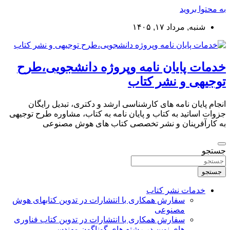
به محتوا بروید
شنبه, مرداد ۱۷, ۱۴۰۵
خدمات پایان نامه وپروژه دانشجویی،طرح
توجیهی و نشر کتاب
انجام پایان نامه های کارشناسی ارشد و دکتری، تبدیل رایگان
جزوات اساتید به کتاب و پایان نامه به کتاب، مشاوره طرح توجیهی
به کارآفرینان و نشر تخصصی کتاب های هوش مصنوعی
جستجو
جستجو
خدمات نشر کتاب
سفارش همکاری با انتشارات در تدوین کتابهای هوش
مصنوعی
سفارش همکاری با انتشارات در تدوین کتاب فناوری
های نوین در رشته های گوناگون مهندسی