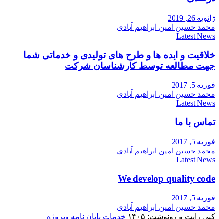
ژانویه 26, 2019
محمد حسین امین ابراهیم آبادی
Latest News
خلاقیت و ایده ها و طرح های تولیدی و خدماتی شما
جهت مطالعه توسط کارشناسان شرکت
فوریه 5, 2017
محمد حسین امین ابراهیم آبادی
Latest News
تماس با ما
فوریه 5, 2017
محمد حسین امین ابراهیم آبادی
Latest News
We develop quality code
فوریه 5, 2017
محمد حسین امین ابراهیم آبادی
کپی رایت و رونوشت: ۱۴۰۵
خدمات پایان نامه وپروژه