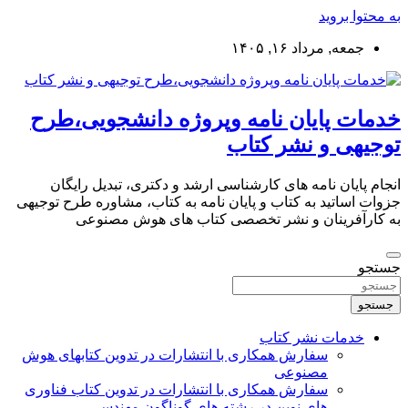
به محتوا بروید
جمعه, مرداد ۱۶, ۱۴۰۵
خدمات پایان نامه وپروژه دانشجویی،طرح
توجیهی و نشر کتاب
انجام پایان نامه های کارشناسی ارشد و دکتری، تبدیل رایگان
جزوات اساتید به کتاب و پایان نامه به کتاب، مشاوره طرح توجیهی
به کارآفرینان و نشر تخصصی کتاب های هوش مصنوعی
جستجو
جستجو
خدمات نشر کتاب
سفارش همکاری با انتشارات در تدوین کتابهای هوش
مصنوعی
سفارش همکاری با انتشارات در تدوین کتاب فناوری
های نوین در رشته های گوناگون مهندسی