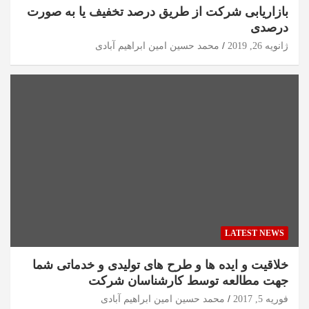
بازاریابی شرکت از طریق درصد تخفیف یا به صورت
درصدی
ژانویه 26, 2019
محمد حسین امین ابراهیم آبادی
LATEST NEWS
خلاقیت و ایده ها و طرح های تولیدی و خدماتی شما
جهت مطالعه توسط کارشناسان شرکت
فوریه 5, 2017
محمد حسین امین ابراهیم آبادی