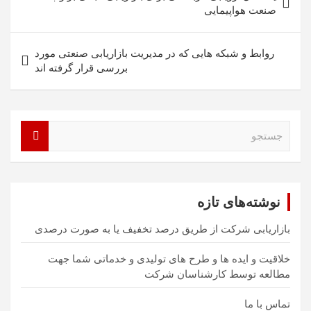
نوشته
صنعت هواپیمایی
روابط و شبکه هایی که در مدیریت بازاریابی صنعتی مورد
بررسی قرار گرفته اند
ج
س
ت
ج
و
نوشته‌های تازه
بازاریابی شرکت از طریق درصد تخفیف یا به صورت درصدی
خلاقیت و ایده ها و طرح های تولیدی و خدماتی شما جهت
مطالعه توسط کارشناسان شرکت
تماس با ما