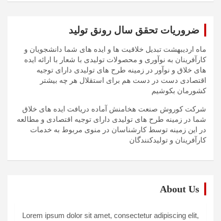
ضروریات تحقق سال رونق تولید
ماه اردیبهشت تبدیل خلاقیت ها و ایده های شما دانشجویان و
کارآفرینان به نوآوری و محصولات تولیدی با شعار با ارائه ایده
های خلاق و نوآور در زمینه طرح های تولیدی دارای توجیه
اقتصادی دست در دست هم برای استقلال هر چه بیشتر
کشورمان بکوشیم
شرکت کوروش صنعت هخامنش آماده دریافت ایده های خلاق
شما در زمینه طرح های تولیدی دارای توجیه اقتصادی و مطالعه
در این زمینه توسط کارشناسان در منوی مربوط به خدمات
کارآفرینان و تولیدکنندگان
About Us
Lorem ipsum dolor sit amet, consectetur adipiscing elit,