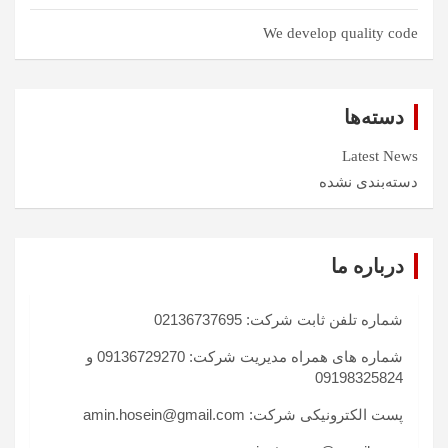
We develop quality code
دسته‌ها
Latest News
دسته‌بندی نشده
درباره ما
شماره تلفن ثابت شرکت: 02136737695
شماره های همراه مدیریت شرکت: 09136729270 و
09198325824
پست الکترونیکی شرکت: amin.hosein@gmail.com