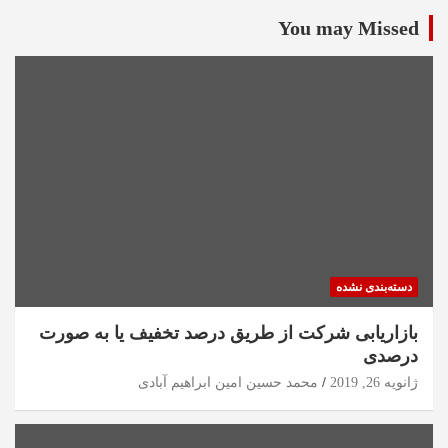
You may Missed
دسته‌بندی نشده
بازاریابی شرکت از طریق درصد تخفیف یا به صورت
درصدی
ژانویه 26, 2019
محمد حسین امین ابراهیم آبادی