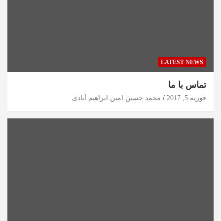
LATEST NEWS
تماس با ما
فوریه 5, 2017
محمد حسین امین ابراهیم آبادی