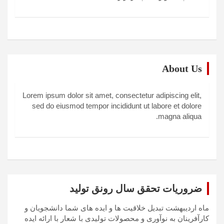
About Us
Lorem ipsum dolor sit amet, consectetur adipiscing elit,
sed do eiusmod tempor incididunt ut labore et dolore
magna aliqua.
ضروریات تحقق سال رونق تولید
ماه اردیبهشت تبدیل خلاقیت ها و ایده های شما دانشجویان و
کارآفرینان به نوآوری و محصولات تولیدی با شعار با ارائه ایده