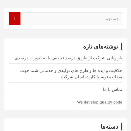
ج
س
ت
ج
و
نوشته‌های تازه
بازاریابی شرکت از طریق درصد تخفیف یا به صورت درصدی
خلاقیت و ایده ها و طرح های تولیدی و خدماتی شما جهت
مطالعه توسط کارشناسان شرکت
تماس با ما
We develop quality code
دسته‌ها