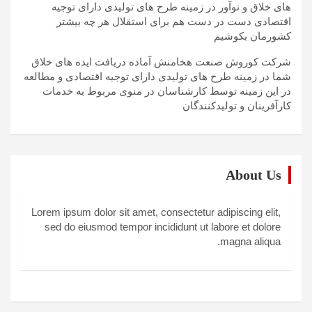
های خلاق و نوآور در زمینه طرح های تولیدی دارای توجیه
اقتصادی دست در دست هم برای استقلال هر چه بیشتر
کشورمان بکوشیم
شرکت کوروش صنعت هخامنش آماده دریافت ایده های خلاق
شما در زمینه طرح های تولیدی دارای توجیه اقتصادی و مطالعه
در این زمینه توسط کارشناسان در منوی مربوط به خدمات
کارآفرینان و تولیدکنندگان
About Us
Lorem ipsum dolor sit amet, consectetur adipiscing elit,
sed do eiusmod tempor incididunt ut labore et dolore
magna aliqua.