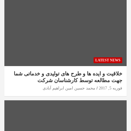
LATEST NEWS
خلاقیت و ایده ها و طرح های تولیدی و خدماتی شما
جهت مطالعه توسط کارشناسان شرکت
فوریه 5, 2017
محمد حسین امین ابراهیم آبادی