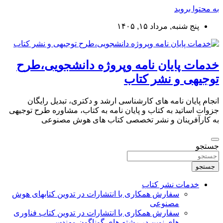
به محتوا بروید
پنج شنبه, مرداد ۱۵, ۱۴۰۵
خدمات پایان نامه وپروژه دانشجویی،طرح
توجیهی و نشر کتاب
انجام پایان نامه های کارشناسی ارشد و دکتری، تبدیل رایگان
جزوات اساتید به کتاب و پایان نامه به کتاب، مشاوره طرح توجیهی
به کارآفرینان و نشر تخصصی کتاب های هوش مصنوعی
جستجو
جستجو
خدمات نشر کتاب
سفارش همکاری با انتشارات در تدوین کتابهای هوش
مصنوعی
سفارش همکاری با انتشارات در تدوین کتاب فناوری
های نوین در رشته های گوناگون مهندسی