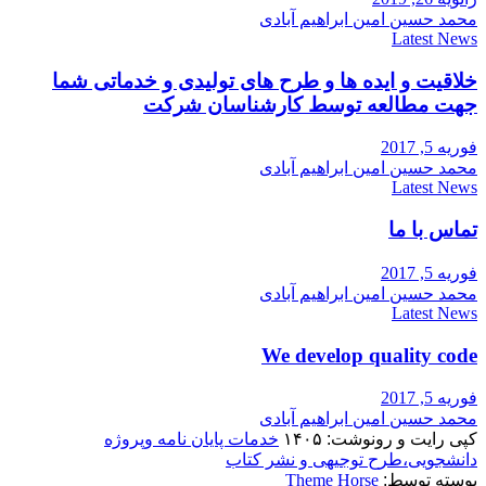
محمد حسین امین ابراهیم آبادی
Latest News
خلاقیت و ایده ها و طرح های تولیدی و خدماتی شما
جهت مطالعه توسط کارشناسان شرکت
فوریه 5, 2017
محمد حسین امین ابراهیم آبادی
Latest News
تماس با ما
فوریه 5, 2017
محمد حسین امین ابراهیم آبادی
Latest News
We develop quality code
فوریه 5, 2017
محمد حسین امین ابراهیم آبادی
کپی رایت و رونوشت: ۱۴۰۵
خدمات پایان نامه وپروژه
دانشجویی،طرح توجیهی و نشر کتاب
پوسته توسط:
Theme Horse