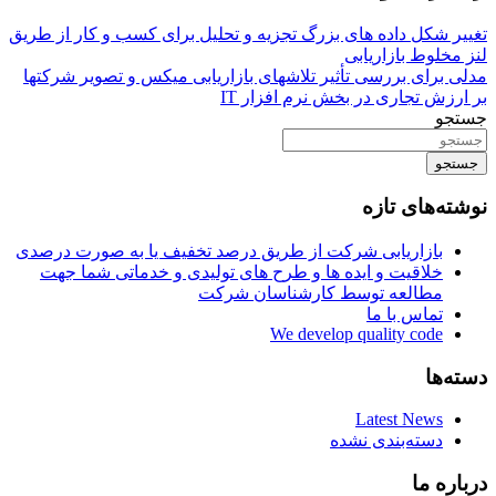
تغییر شکل داده های بزرگ تجزیه و تحلیل برای کسب و کار از طریق
لنز مخلوط بازاریابی
مدلی برای بررسی تأثیر تلاشهای بازاریابی میکس و تصویر شرکتها
بر ارزش تجاری در بخش نرم افزار IT
جستجو
جستجو
نوشته‌های تازه
بازاریابی شرکت از طریق درصد تخفیف یا به صورت درصدی
خلاقیت و ایده ها و طرح های تولیدی و خدماتی شما جهت
مطالعه توسط کارشناسان شرکت
تماس با ما
We develop quality code
دسته‌ها
Latest News
دسته‌بندی نشده
درباره ما