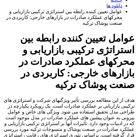
دانلود ها
عوامل تعیین کننده رابطه بین استراتژی ترکیبی بازاریابی و
محرکهای عملکرد صادرات در بازارهای خارجی: کاربردی در
صنعت پوشاک ترکیه
عوامل تعیین کننده رابطه بین
استراتژی ترکیبی بازاریابی و
محرکهای عملکرد صادرات در
بازارهای خارجی: کاربردی در
صنعت پوشاک ترکیه
هدف از این مطالعه بررسی تأثیر ویژگیهای شرکت و استراتژی های
ترکیبی بازاریابی بر عملکرد صادرات است. یک رویکرد یکپارچه در
طراحی مدل تحقیق استفاده می شود. ویژگی های خاص و عوامل
بیرونی به عنوان پیشین های عملکرد صادرات در مدل موجود است
که در ادبیات وجود دارد. تأثیرات آنها بر استراتژی ترکیبی بازاریابی و
عملکرد صادرات در صنعت پوشاک و منسوجات ترکیه مورد بررسی
قرار گرفته است. براساس تئوری استراتژی های رقابت ، استراتژی