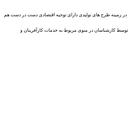
وآور در زمینه طرح های تولیدی دارای توجیه اقتصادی دست در دست هم
توسط کارشناسان در منوی مربوط به خدمات کارآفرینان و