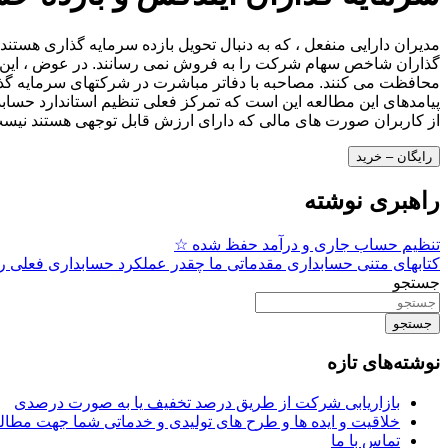
گذاران شاخص سهام شرکت را به فروش نمی رسانند. در عوض ، این صا
محافظت می کنند. مصاحبه با دفاتر مباشرت در شرکتهای سرمایه گذا
پیامدهای این مطالعه این است که تمرکز فعلی تنظیم استاندارد حساب
از کاربران صورت های مالی که دارای ارزش قابل توجهی هستند نیس
رایگان – خرید
راهبری نوشته
تنظیم حساب جاری و درآمد حفظ شده ☆
کتابهای متنی حسابداری مقدماتی ما چقدر عملکرد حسابداری فعلی ر
جستجو
جستجو
نوشته‌های تازه
بازاریابی شرکت از طریق درصد تخفیف یا به صورت درصدی
خلاقیت و ایده ها و طرح های تولیدی و خدماتی شما جهت مط
تماس با ما