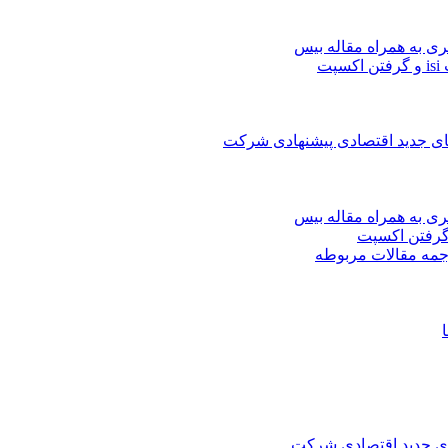
ری به همراه مقاله بیس
ت
های جدید اقتصادی پیشنهادی شرکت
ری به همراه مقاله بیس
جمه مقالات مربوطه
های جدید اقتصادی شرکت