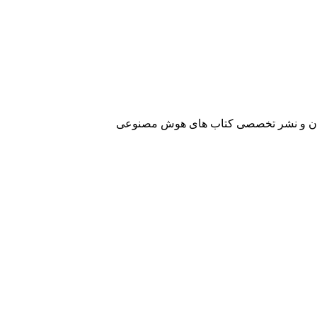
آفرینان و نشر تخصصی کتاب های هوش مصنوعی