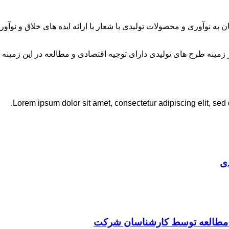
ان به نوآوری و محصولات تولیدی با شعار با ارائه ایده های خلاق و ن
نه طرح های تولیدی دارای توجیه اقتصادی و مطالعه در این زمینه 
Lorem ipsum dolor sit amet, consectetur adipiscing elit, sed
ی
ت مطالعه توسط کارشناسان شرکت