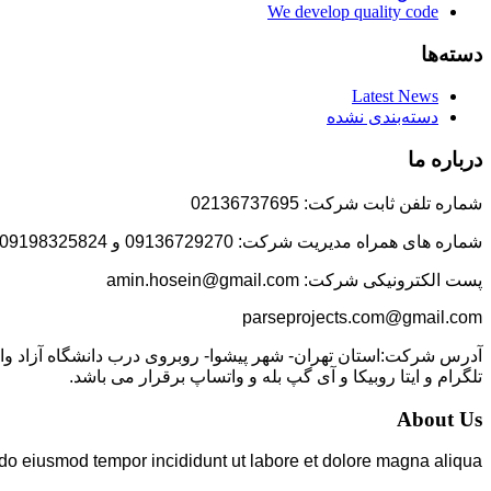
We develop quality code
دسته‌ها
Latest News
دسته‌بندی نشده
درباره ما
شماره تلفن ثابت شرکت: 02136737695
شماره های همراه مدیریت شرکت: 09136729270 و 09198325824
پست الکترونیکی شرکت: amin.hosein@gmail.com
parseprojects.com@gmail.com
تلگرام و ایتا روبیکا و آی گپ بله و واتساپ برقرار می باشد.
About Us
 do eiusmod tempor incididunt ut labore et dolore magna aliqua.