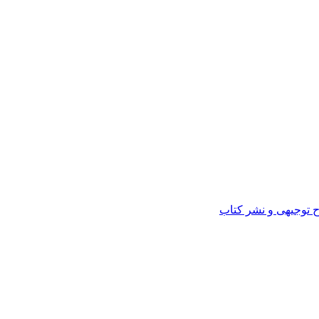
ح توجیهی و نشر کتاب