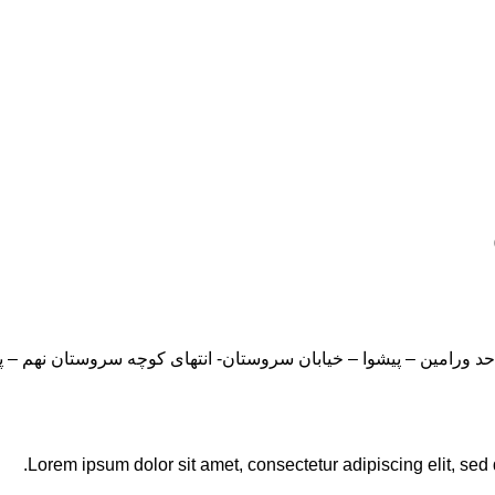
Lorem ipsum dolor sit amet, consectetur adipiscing elit, sed