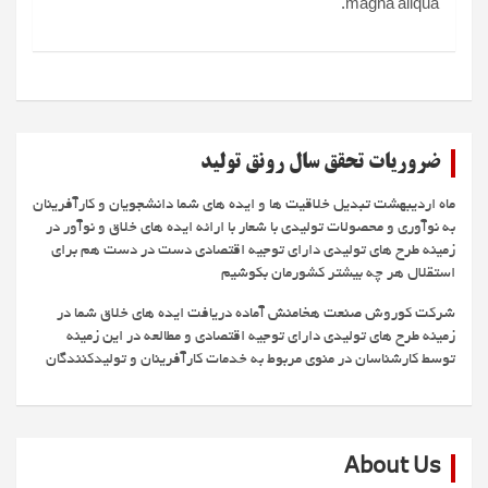
magna aliqua.
ضروریات تحقق سال رونق تولید
ماه اردیبهشت تبدیل خلاقیت ها و ایده های شما دانشجویان و کارآفرینان
به نوآوری و محصولات تولیدی با شعار با ارائه ایده های خلاق و نوآور در
زمینه طرح های تولیدی دارای توجیه اقتصادی دست در دست هم برای
استقلال هر چه بیشتر کشورمان بکوشیم
شرکت کوروش صنعت هخامنش آماده دریافت ایده های خلاق شما در
زمینه طرح های تولیدی دارای توجیه اقتصادی و مطالعه در این زمینه
توسط کارشناسان در منوی مربوط به خدمات کارآفرینان و تولیدکنندگان
About Us