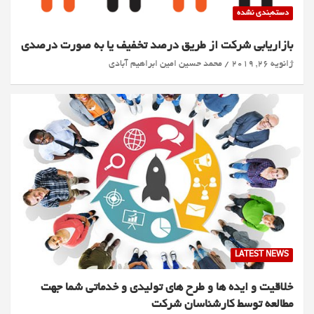
دسته‌بندی نشده
بازاریابی شرکت از طریق درصد تخفیف یا به صورت درصدی
ژانویه 26, 2019
محمد حسین امین ابراهیم آبادی
LATEST NEWS
خلاقیت و ایده ها و طرح های تولیدی و خدماتی شما جهت
مطالعه توسط کارشناسان شرکت