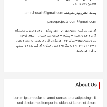
09198325824
پست الکترونیکی شرکت: amin.hosein@gmail.com
parseprojects.com@gmail.com
آدرس شرکت:استان تهران- شهر پیشوا- روبروی درب دانشگاه
آزاد واحد ورامین – پیشوا – خیابان سروستان- انتهای کوچه
سروستان نهم – پلاک 44- طریقه برقراری تماس با شماره تلفن
09136729270 با تلگرام و ایتا روبیکا و آی گپ بله و واتساپ
برقرار می باشد.
About Us
Lorem ipsum dolor sit amet, consectetur adipiscing elit,
sed do eiusmod tempor incididunt ut labore et dolore