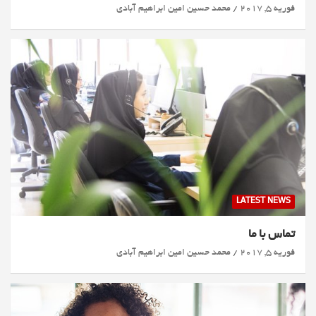
فوریه 5, 2017
محمد حسین امین ابراهیم آبادی
LATEST NEWS
تماس با ما
فوریه 5, 2017
محمد حسین امین ابراهیم آبادی