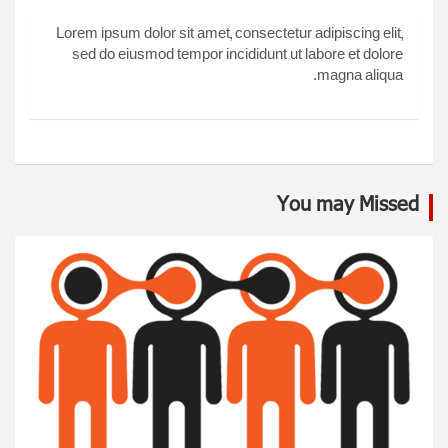
Lorem ipsum dolor sit amet, consectetur adipiscing elit,
sed do eiusmod tempor incididunt ut labore et dolore
magna aliqua.
You may Missed