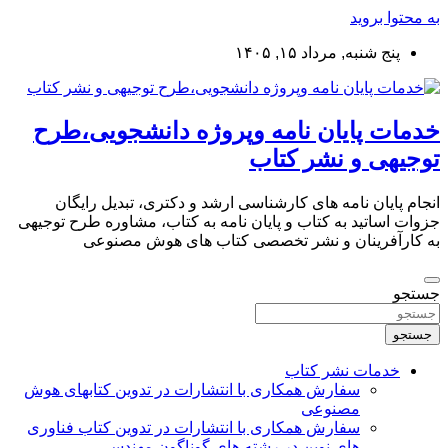
به محتوا بروید
پنج شنبه, مرداد ۱۵, ۱۴۰۵
خدمات پایان نامه وپروژه دانشجویی،طرح
توجیهی و نشر کتاب
انجام پایان نامه های کارشناسی ارشد و دکتری، تبدیل رایگان
جزوات اساتید به کتاب و پایان نامه به کتاب، مشاوره طرح توجیهی
به کارآفرینان و نشر تخصصی کتاب های هوش مصنوعی
جستجو
جستجو
خدمات نشر کتاب
سفارش همکاری با انتشارات در تدوین کتابهای هوش
مصنوعی
سفارش همکاری با انتشارات در تدوین کتاب فناوری
های نوین در رشته های گوناگون مهندسی