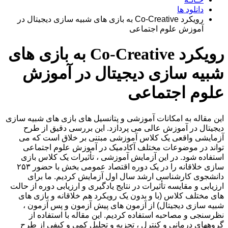
دانلود ها
رویکرد Co-Creative به بازی های شبیه سازی دیجیتال در
آموزش علوم اجتماعی
رویکرد Co-Creative به بازی های
شبیه سازی دیجیتال در آموزش
علوم اجتماعی
این مقاله به امکانات آموزشی و پتانسیل های بازی های شبیه سازی
دیجیتال در آموزش عالی می پردازد. این بررسی دقیق از طرح
آزمایشی واقعی یک کلاس آموزشی مبتنی بر خلاق است که می
تواند در موضوعات مختلف آکادمیک در آموزش علوم اجتماعی
استفاده شود. در این آزمایش آموزشی ، تأثیرات یک کلاس بازی
سازی خلاقانه را در یک دوره اقتصاد عمومی بخش با حضور ۲۵۳
دانشجوی کارشناسی ارشد سال اول آزمایش کردیم. ما برای
ارزیابی و مقایسه تأثیرات در نتایج یادگیری و ارزیابی دوره از حالت
های مختلف کلاس (با و بدون یک رویکرد هم خلاقانه و بازی های
شبیه سازی دیجیتال) از آزمون های پیش آزمون و پس آزمون ،
نظرسنجی و مصاحبه استفاده کردیم. این مقاله با استفاده از
گروههای درمانی و کنترل ، تجزیه و تحلیل کمی و کیفی از طرح