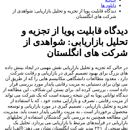
دانلود ها
دیدگاه قابلیت پویا از تجزیه و تحلیل بازاریابی: شواهدی از
شرکت های انگلستان
دیدگاه قابلیت پویا از تجزیه و
تحلیل بازاریابی: شواهدی از
شرکت های انگلستان
در حالی که تجزیه و تحلیل بازاریابی نقش مهمی در ایجاد بینش داده
های بزرگ برای بهبود تصمیم گیری در بازاریابی و رقابت شرکت
دارد ، معدود مطالعات دانشگاهی مکانیسم هایی را که از طریق آن
می توان برای دستیابی به مزیت رقابتی پایدار مورد بررسی قرار
داده است ، بررسی کرده اند. برای بستن این شکاف ، این مطالعه از
دیدگاه توانایی پویا به این نتیجه رسیده است که یک شرکت می تواند
از مزیت رقابتی ، تصرف و بازآرایی مجدد خود ، که با استفاده از
تجزیه و تحلیل بازاریابی ، تصمیم گیری در مورد بازاریابی و توسعه
محصول برخوردار است ، به مزیت رقابتی پایدار دست یابد. مدیریت.
این مطالعه همچنین به بررسی تأثیر گذشتگان استفاده از تحلیلهای
بازاریابی در فرآیندهای مرتبط با بازاریابی می پردازد. تحلیل یک
نظرسنجی از ۲۲۱ مدیر شرکت انگلستان نشان می دهد: (الف) تأثیر