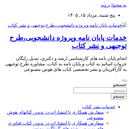
به محتوا بروید
پنج شنبه, مرداد ۱۵, ۱۴۰۵
خدمات پایان نامه وپروژه دانشجویی،طرح
توجیهی و نشر کتاب
انجام پایان نامه های کارشناسی ارشد و دکتری، تبدیل رایگان
جزوات اساتید به کتاب و پایان نامه به کتاب، مشاوره طرح توجیهی
به کارآفرینان و نشر تخصصی کتاب های هوش مصنوعی
جستجو
جستجو
خدمات نشر کتاب
سفارش همکاری با انتشارات در تدوین کتابهای هوش
مصنوعی
سفارش همکاری با انتشارات در تدوین کتاب فناوری
های نوین در رشته های گوناگون مهندسی