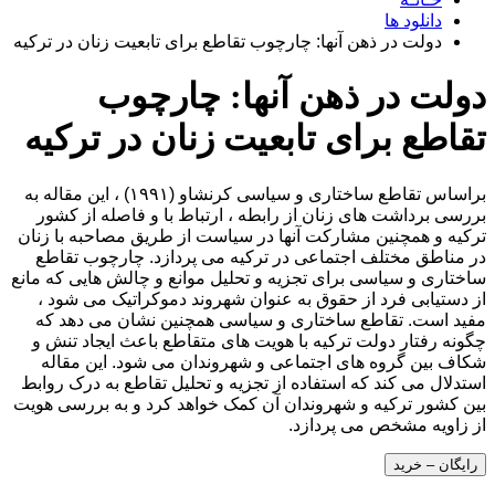
دانلود ها
دولت در ذهن آنها: چارچوب تقاطع برای تابعیت زنان در ترکیه
دولت در ذهن آنها: چارچوب
تقاطع برای تابعیت زنان در ترکیه
براساس تقاطع ساختاری و سیاسی کرنشاو (۱۹۹۱) ، این مقاله به
بررسی برداشت های زنان از رابطه ، ارتباط با و فاصله از کشور
ترکیه و همچنین مشارکت آنها در سیاست از طریق مصاحبه با زنان
در مناطق مختلف اجتماعی در ترکیه می پردازد. چارچوب تقاطع
ساختاری و سیاسی برای تجزیه و تحلیل موانع و چالش هایی که مانع
از دستیابی فرد از حقوق به عنوان شهروند دموکراتیک می شود ،
مفید است. تقاطع ساختاری و سیاسی همچنین نشان می دهد که
چگونه رفتار دولت ترکیه با هویت های متقاطع باعث ایجاد تنش و
شکاف بین گروه های اجتماعی و شهروندان می شود. این مقاله
استدلال می کند که استفاده از تجزیه و تحلیل تقاطع به درک روابط
بین کشور ترکیه و شهروندان آن کمک خواهد کرد و به بررسی هویت
از زاویه مشخص می پردازد.
رایگان – خرید