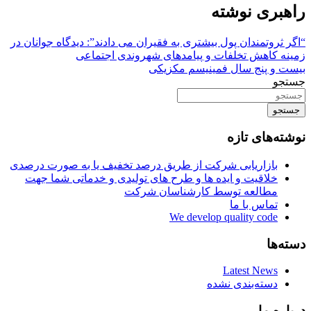
راهبری نوشته
“اگر ثروتمندان پول بیشتری به فقیران می دادند”: دیدگاه جوانان در
زمینه کاهش تخلفات و پیامدهای شهروندی اجتماعی
بیست و پنج سال فمینیسم مکزیکی
جستجو
جستجو
نوشته‌های تازه
بازاریابی شرکت از طریق درصد تخفیف یا به صورت درصدی
خلاقیت و ایده ها و طرح های تولیدی و خدماتی شما جهت
مطالعه توسط کارشناسان شرکت
تماس با ما
We develop quality code
دسته‌ها
Latest News
دسته‌بندی نشده
درباره ما