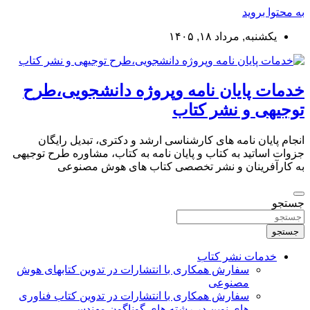
به محتوا بروید
یکشنبه, مرداد ۱۸, ۱۴۰۵
خدمات پایان نامه وپروژه دانشجویی،طرح
توجیهی و نشر کتاب
انجام پایان نامه های کارشناسی ارشد و دکتری، تبدیل رایگان
جزوات اساتید به کتاب و پایان نامه به کتاب، مشاوره طرح توجیهی
به کارآفرینان و نشر تخصصی کتاب های هوش مصنوعی
جستجو
جستجو
خدمات نشر کتاب
سفارش همکاری با انتشارات در تدوین کتابهای هوش
مصنوعی
سفارش همکاری با انتشارات در تدوین کتاب فناوری
های نوین در رشته های گوناگون مهندسی