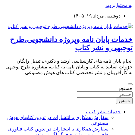
به محتوا بروید
دوشنبه, مرداد ۱۹, ۱۴۰۵
خدمات پایان نامه وپروژه دانشجویی،طرح
توجیهی و نشر کتاب
انجام پایان نامه های کارشناسی ارشد و دکتری، تبدیل رایگان
جزوات اساتید به کتاب و پایان نامه به کتاب، مشاوره طرح توجیهی
به کارآفرینان و نشر تخصصی کتاب های هوش مصنوعی
جستجو
جستجو
خدمات نشر کتاب
سفارش همکاری با انتشارات در تدوین کتابهای هوش
مصنوعی
سفارش همکاری با انتشارات در تدوین کتاب فناوری
های نوین در رشته های گوناگون مهندسی