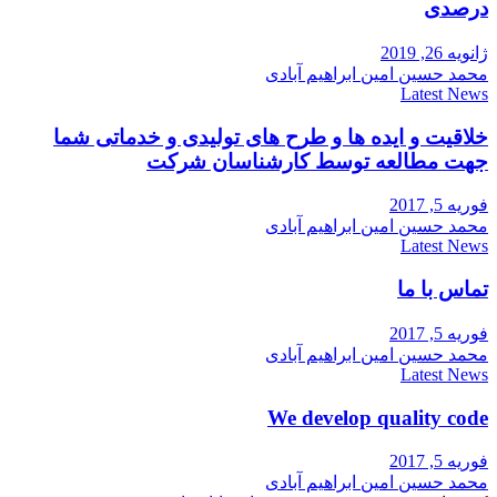
درصدی
ژانویه 26, 2019
محمد حسین امین ابراهیم آبادی
Latest News
خلاقیت و ایده ها و طرح های تولیدی و خدماتی شما
جهت مطالعه توسط کارشناسان شرکت
فوریه 5, 2017
محمد حسین امین ابراهیم آبادی
Latest News
تماس با ما
فوریه 5, 2017
محمد حسین امین ابراهیم آبادی
Latest News
We develop quality code
فوریه 5, 2017
محمد حسین امین ابراهیم آبادی