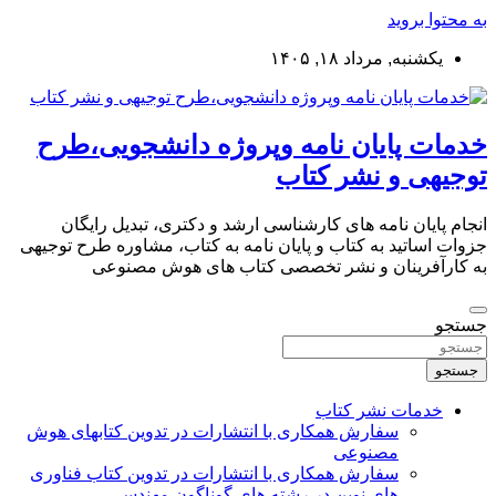
به محتوا بروید
یکشنبه, مرداد ۱۸, ۱۴۰۵
خدمات پایان نامه وپروژه دانشجویی،طرح
توجیهی و نشر کتاب
انجام پایان نامه های کارشناسی ارشد و دکتری، تبدیل رایگان
جزوات اساتید به کتاب و پایان نامه به کتاب، مشاوره طرح توجیهی
به کارآفرینان و نشر تخصصی کتاب های هوش مصنوعی
جستجو
جستجو
خدمات نشر کتاب
سفارش همکاری با انتشارات در تدوین کتابهای هوش
مصنوعی
سفارش همکاری با انتشارات در تدوین کتاب فناوری
های نوین در رشته های گوناگون مهندسی