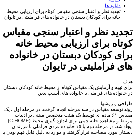
دانلود ها
تجدید نظر و اعتبار سنجی مقیاس کوتاه برای ارزیابی محیط
خانه برای کودکان دبستان در خانواده های فراملیتی در تایوان
تجدید نظر و اعتبار سنجی مقیاس
کوتاه برای ارزیابی محیط خانه
برای کودکان دبستان در خانواده
های فراملیتی در تایوان
هدف
برای تهیه و آزمایش یک مقیاس کوتاه از محیط خانه کودکان دبستان
در خانواده های فراملی یا خانواده های آسیب پذیر.
طراحی و روشها
روند توسعه مقیاس در سه مرحله انجام گرفت. در مرحله اول ، یک
مقیاس ۶۱ ماده ای توسط یک هیئت متخصص مبتنی بر ادبیات
مرتبط و مشاهده خانه چینی برای اندازه گیری محیط (C-HOME)
ایجاد شد. در مرحله دوم با ۱۵ خانواده فردی فراملی با فرزندان
دبستان مورد مصاحبه قرار گرفتند و موارد به دلیل قابل فهم بودن یا