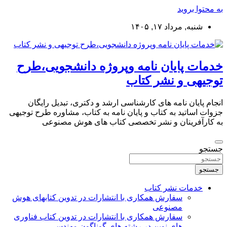
به محتوا بروید
شنبه, مرداد ۱۷, ۱۴۰۵
خدمات پایان نامه وپروژه دانشجویی،طرح
توجیهی و نشر کتاب
انجام پایان نامه های کارشناسی ارشد و دکتری، تبدیل رایگان
جزوات اساتید به کتاب و پایان نامه به کتاب، مشاوره طرح توجیهی
به کارآفرینان و نشر تخصصی کتاب های هوش مصنوعی
جستجو
جستجو
خدمات نشر کتاب
سفارش همکاری با انتشارات در تدوین کتابهای هوش
مصنوعی
سفارش همکاری با انتشارات در تدوین کتاب فناوری
های نوین در رشته های گوناگون مهندسی