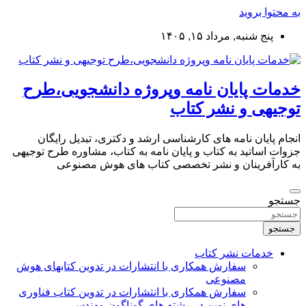
به محتوا بروید
پنج شنبه, مرداد ۱۵, ۱۴۰۵
خدمات پایان نامه وپروژه دانشجویی،طرح
توجیهی و نشر کتاب
انجام پایان نامه های کارشناسی ارشد و دکتری، تبدیل رایگان
جزوات اساتید به کتاب و پایان نامه به کتاب، مشاوره طرح توجیهی
به کارآفرینان و نشر تخصصی کتاب های هوش مصنوعی
جستجو
جستجو
خدمات نشر کتاب
سفارش همکاری با انتشارات در تدوین کتابهای هوش
مصنوعی
سفارش همکاری با انتشارات در تدوین کتاب فناوری
های نوین در رشته های گوناگون مهندسی