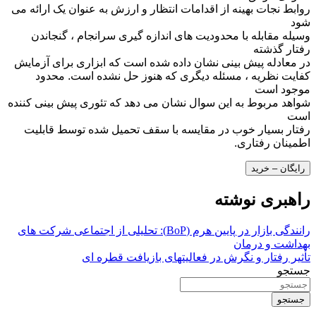
روابط نجات بهینه از اقدامات انتظار و ارزش به عنوان یک ارائه می
شود
وسیله مقابله با محدودیت های اندازه گیری سرانجام ، گنجاندن
رفتار گذشته
در معادله پیش بینی نشان داده شده است که ابزاری برای آزمایش
کفایت نظریه ، مسئله دیگری که هنوز حل نشده است. محدود
موجود است
شواهد مربوط به این سوال نشان می دهد که تئوری پیش بینی کننده
است
رفتار بسیار خوب در مقایسه با سقف تحمیل شده توسط قابلیت
اطمینان رفتاری.
رایگان – خرید
راهبری نوشته
رانندگی بازار در پایین هرم (BoP): تحلیلی از اجتماعی شرکت های
بهداشت و درمان
تأثیر رفتار و نگرش در فعالیتهای بازیافت قطره ای
جستجو
جستجو