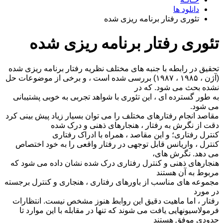
دانلود ها
تئوری رفتار برنامه ریزی شده
تئوری رفتار برنامه ریزی شده
تحقیق در رابطه با جنبه های مختلف نظریه رفتار برنامه ریزی شده
(آژن ، ۱۹۸۵ ، ۱۹۸۷) بررسی شده است ، و برخی از موضوعات حل
نشده بحث می شود. که در
به طور گسترده ای ، این تئوری با شواهد تجربی به خوبی پشتیبانی
می شود.
مقاصد انجام رفتارهای مختلف را می توان بسیار زیاد پیش بینی کرد
دقت از نگرش به رفتار ، هنجارهای ذهنی و درک شده
کنترل رفتاری؛ و این مقاصد ، همراه با ادراک رفتاری
کنترل ، واریانس قابل توجهی در رفتار واقعی را به خود اختصاص
می دهد. نگرش های،
هنجارهای ذهنی و کنترل رفتاری درک شده نشان داده می شود که
مربوط به آن هستند
مجموعه های مناسب از باورهای رفتاری ، هنجاری و کنترل برجسته
در مورد
رفتار ، اما ماهیت دقیق این روابط هنوز مشخص نیست. انتظارات
فرمولاسیونهایی یافت می شوند که تنها در مقابله با این موارد تا
حدودی موفق هستند