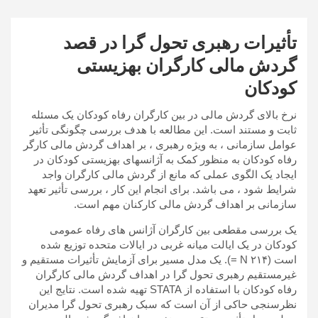
تأثیرات رهبری تحول گرا در قصد
گردش مالی کارگران بهزیستی
کودکان
نرخ بالای گردش مالی در بین کارگران رفاه کودکان یک مسئله
ثابت و مستند است. این مطالعه با هدف بررسی چگونگی تأثیر
عوامل سازمانی ، به ویژه رهبری ، بر اهداف گردش مالی کارگر
رفاه کودکان به منظور کمک به آژانسهای بهزیستی کودکان در
ایجاد یک الگوی عملی که مانع از گردش مالی کارگران واجد
شرایط شود ، می باشد. برای انجام این کار ، بررسی تأثیر تعهد
سازمانی بر اهداف گردش مالی کارکنان مهم است.
یک بررسی مقطعی بین کارگران آژانس های رفاه عمومی
کودکان در یک ایالت میانه غربی در ایالات متحده توزیع شده
است (۲۱۴ N =). یک مدل مسیر برای آزمایش تأثیرات مستقیم و
غیرمستقیم رهبری تحول گرا در اهداف گردش مالی کارگران
رفاه کودکان با استفاده از STATA تهیه شده است. نتایج این
نظرسنجی حاکی از آن است که سبک رهبری تحول گرا مدیران