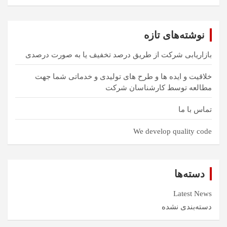
ت
ج
و
نوشته‌های تازه
بازاریابی شرکت از طریق درصد تخفیف یا به صورت درصدی
خلاقیت و ایده ها و طرح های تولیدی و خدماتی شما جهت
مطالعه توسط کارشناسان شرکت
تماس با ما
We develop quality code
دسته‌ها
Latest News
دسته‌بندی نشده