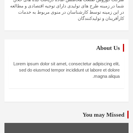
شما در زمینه طرح های تولیدی دارای توجیه اقتصادی و مطالعه
در این زمینه توسط کارشناسان در منوی مربوط به خدمات
کارآفرینان و تولیدکنندگان
About Us
Lorem ipsum dolor sit amet, consectetur adipiscing elit,
sed do eiusmod tempor incididunt ut labore et dolore
magna aliqua.
You may Missed