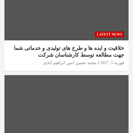
LATEST NEWS
خلاقیت و ایده ها و طرح های تولیدی و خدماتی شما
جهت مطالعه توسط کارشناسان شرکت
فوریه 5, 2017
محمد حسین امین ابراهیم آبادی