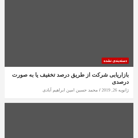
دسته‌بندی نشده
بازاریابی شرکت از طریق درصد تخفیف یا به صورت
درصدی
ژانویه 26, 2019
محمد حسین امین ابراهیم آبادی