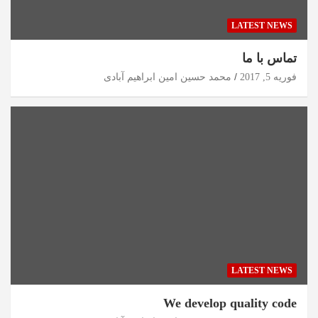
LATEST NEWS
تماس با ما
فوریه 5, 2017
محمد حسین امین ابراهیم آبادی
LATEST NEWS
We develop quality code