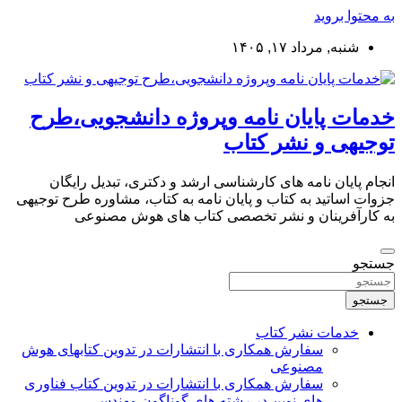
به محتوا بروید
شنبه, مرداد ۱۷, ۱۴۰۵
خدمات پایان نامه وپروژه دانشجویی،طرح
توجیهی و نشر کتاب
انجام پایان نامه های کارشناسی ارشد و دکتری، تبدیل رایگان
جزوات اساتید به کتاب و پایان نامه به کتاب، مشاوره طرح توجیهی
به کارآفرینان و نشر تخصصی کتاب های هوش مصنوعی
جستجو
جستجو
خدمات نشر کتاب
سفارش همکاری با انتشارات در تدوین کتابهای هوش
مصنوعی
سفارش همکاری با انتشارات در تدوین کتاب فناوری
های نوین در رشته های گوناگون مهندسی