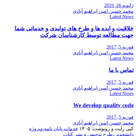
ژانویه 26, 2019
محمد حسین امین ابراهیم آبادی
Latest News
خلاقیت و ایده ها و طرح های تولیدی و خدماتی شما
جهت مطالعه توسط کارشناسان شرکت
فوریه 5, 2017
محمد حسین امین ابراهیم آبادی
Latest News
تماس با ما
فوریه 5, 2017
محمد حسین امین ابراهیم آبادی
Latest News
We develop quality code
فوریه 5, 2017
محمد حسین امین ابراهیم آبادی
کپی رایت و رونوشت: ۱۴۰۵
خدمات پایان نامه وپروژه
دانشجویی،طرح توجیهی و نشر کتاب