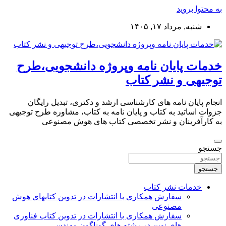
به محتوا بروید
شنبه, مرداد ۱۷, ۱۴۰۵
خدمات پایان نامه وپروژه دانشجویی،طرح
توجیهی و نشر کتاب
انجام پایان نامه های کارشناسی ارشد و دکتری، تبدیل رایگان
جزوات اساتید به کتاب و پایان نامه به کتاب، مشاوره طرح توجیهی
به کارآفرینان و نشر تخصصی کتاب های هوش مصنوعی
جستجو
جستجو
خدمات نشر کتاب
سفارش همکاری با انتشارات در تدوین کتابهای هوش
مصنوعی
سفارش همکاری با انتشارات در تدوین کتاب فناوری
های نوین در رشته های گوناگون مهندسی