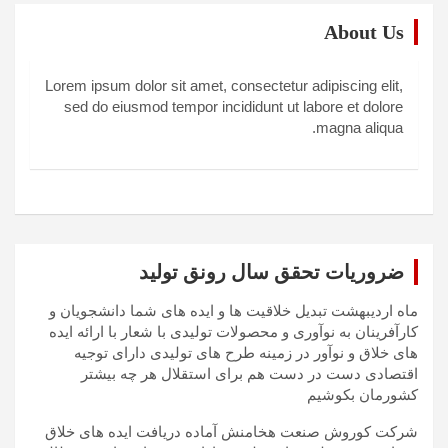
About Us
Lorem ipsum dolor sit amet, consectetur adipiscing elit,
sed do eiusmod tempor incididunt ut labore et dolore
magna aliqua.
ضروریات تحقق سال رونق تولید
ماه اردیبهشت تبدیل خلاقیت ها و ایده های شما دانشجویان و
کارآفرینان به نوآوری و محصولات تولیدی با شعار با ارائه ایده
های خلاق و نوآور در زمینه طرح های تولیدی دارای توجیه
اقتصادی دست در دست هم برای استقلال هر چه بیشتر
کشورمان بکوشیم
شرکت کوروش صنعت هخامنش آماده دریافت ایده های خلاق