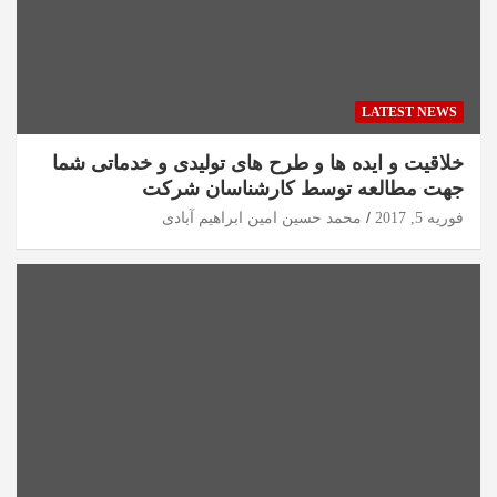
LATEST NEWS
خلاقیت و ایده ها و طرح های تولیدی و خدماتی شما
جهت مطالعه توسط کارشناسان شرکت
فوریه 5, 2017
محمد حسین امین ابراهیم آبادی