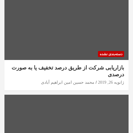
دسته‌بندی نشده
بازاریابی شرکت از طریق درصد تخفیف یا به صورت
درصدی
ژانویه 26, 2019
محمد حسین امین ابراهیم آبادی