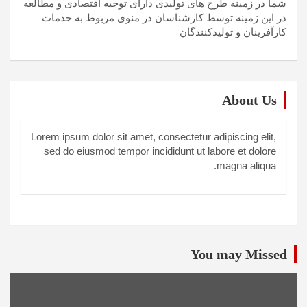
شما در زمینه طرح های تولیدی دارای توجیه اقتصادی و مطالعه
در این زمینه توسط کارشناسان در منوی مربوط به خدمات
کارآفرینان و تولیدکنندگان
About Us
Lorem ipsum dolor sit amet, consectetur adipiscing elit,
sed do eiusmod tempor incididunt ut labore et dolore
magna aliqua.
You may Missed