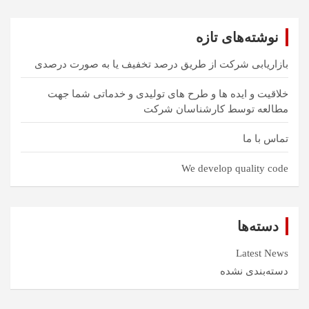
ج
و
نوشته‌های تازه
بازاریابی شرکت از طریق درصد تخفیف یا به صورت درصدی
خلاقیت و ایده ها و طرح های تولیدی و خدماتی شما جهت
مطالعه توسط کارشناسان شرکت
تماس با ما
We develop quality code
دسته‌ها
Latest News
دسته‌بندی نشده