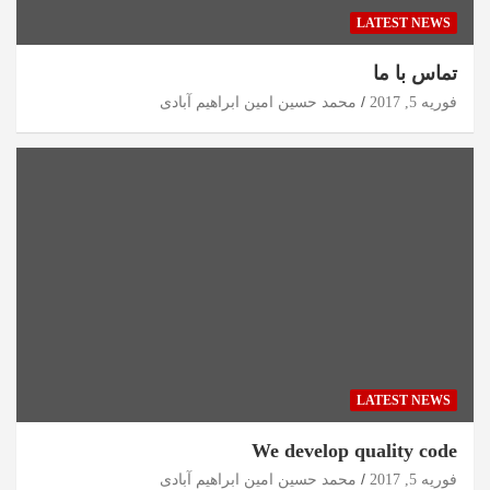
LATEST NEWS
تماس با ما
فوریه 5, 2017
محمد حسین امین ابراهیم آبادی
LATEST NEWS
We develop quality code
فوریه 5, 2017
محمد حسین امین ابراهیم آبادی