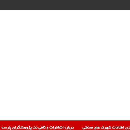
زن اطلاعات شهرک های صنعتی
درباره انتشارات و کافی نت پژوهشگران پارسه