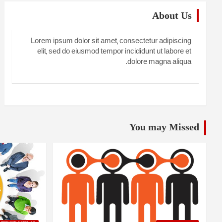
About Us
Lorem ipsum dolor sit amet, consectetur adipiscing
elit, sed do eiusmod tempor incididunt ut labore et
dolore magna aliqua.
You may Missed