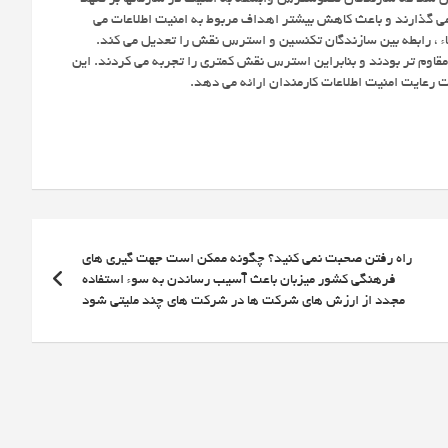
می گذارند و باعث کاهش بیشتر اهداف مربوط به امنیت اطلاعات می
قاء ، رابطه بین سازندگان تکنسین و استرس نقش را تعدیل می کند.
 مقاوم تر بودند و بنابراین استرس نقش کمتری را تجربه می کردند. این
ت رعایت امنیت اطلاعات کارمندان ارائه می دهد.
راه رفتن صحبت نمی کنید؟ چگونه ممکن است جهت گیری های
فرهنگی کشور میزبان باعث آسیب رساندن به سوء استفاده
مجدد از ارزش های شرکت ها در شرکت های چند ملیتی شود