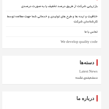
بازاریابی شرکت از طریق درصد تخفیف یا به صورت درصدی
خلاقیت و ایده ها و طرح های تولیدی و خدماتی شما جهت مطالعه توسط
کارشناسان شرکت
تماس با ما
We develop quality code
دسته‌ها
Latest News
دسته‌بندی نشده
درباره ما