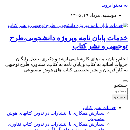
به محتوا بروید
دوشنبه, مرداد ۱۹, ۱۴۰۵
خدمات پایان نامه وپروژه دانشجویی،طرح
توجیهی و نشر کتاب
انجام پایان نامه های کارشناسی ارشد و دکتری، تبدیل رایگان
جزوات اساتید به کتاب و پایان نامه به کتاب، مشاوره طرح توجیهی
به کارآفرینان و نشر تخصصی کتاب های هوش مصنوعی
جستجو
جستجو
خدمات نشر کتاب
سفارش همکاری با انتشارات در تدوین کتابهای هوش
مصنوعی
سفارش همکاری با انتشارات در تدوین کتاب فناوری
های نوین در رشته های گوناگون مهندسی