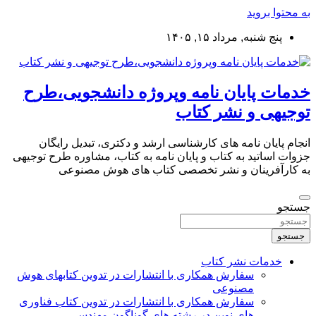
به محتوا بروید
پنج شنبه, مرداد ۱۵, ۱۴۰۵
خدمات پایان نامه وپروژه دانشجویی،طرح
توجیهی و نشر کتاب
انجام پایان نامه های کارشناسی ارشد و دکتری، تبدیل رایگان
جزوات اساتید به کتاب و پایان نامه به کتاب، مشاوره طرح توجیهی
به کارآفرینان و نشر تخصصی کتاب های هوش مصنوعی
جستجو
جستجو
خدمات نشر کتاب
سفارش همکاری با انتشارات در تدوین کتابهای هوش
مصنوعی
سفارش همکاری با انتشارات در تدوین کتاب فناوری
های نوین در رشته های گوناگون مهندسی