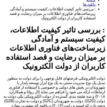
دانلود ها
: بررسی تاثیر کیفیت اطلاعات، کیفیت سیستم و آمادگی
زیرساخت‌های فناوری اطلاعات بر میزان رضایت و قصد
استفاده کاربران از دولت الکترونیک
: بررسی تاثیر کیفیت اطلاعات،
کیفیت سیستم و آمادگی
زیرساخت‌های فناوری اطلاعات
بر میزان رضایت و قصد استفاده
کاربران از دولت الکترونیک
دولت الکترونیکی فرصتهای قابل توجهی را برای دولت به منظور
تبدیل یک نوع مدیریت سنتی به یک نوع ابزار توسعه پایدار با
شهروندان در بخش های دولتی و خصوصی با استفاده از فناوری
ارتباطات ارائه می شود را فراهم می نماید (ال روانا و همکاران،
۲۰۱۸) و سه طبقه بندی گسترده از دولت الکترونیکی یکی دولت به
دولت (G2G)، دولت به شهروندان (G2C) و دولت به تجارت (G2B)
وجود دارد که اسنید و رایت (۲۰۱۴) دریافتند که بیشترین موارد