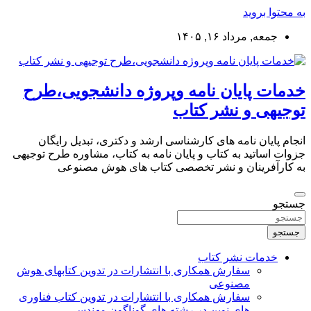
به محتوا بروید
جمعه, مرداد ۱۶, ۱۴۰۵
خدمات پایان نامه وپروژه دانشجویی،طرح
توجیهی و نشر کتاب
انجام پایان نامه های کارشناسی ارشد و دکتری، تبدیل رایگان
جزوات اساتید به کتاب و پایان نامه به کتاب، مشاوره طرح توجیهی
به کارآفرینان و نشر تخصصی کتاب های هوش مصنوعی
جستجو
جستجو
خدمات نشر کتاب
سفارش همکاری با انتشارات در تدوین کتابهای هوش
مصنوعی
سفارش همکاری با انتشارات در تدوین کتاب فناوری
های نوین در رشته های گوناگون مهندسی