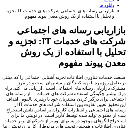
دانلود ها
بازاریابی رسانه های اجتماعی شرکت های خدمات IT: تجزیه
و تحلیل با استفاده از یک روش معدن پیوند مفهوم
بازاریابی رسانه های اجتماعی
شرکت های خدمات IT: تجزیه و
تحلیل با استفاده از یک روش
معدن پیوند مفهوم
صنعت خدمات فناوری اطلاعات تجربه آشنایی اجتماعی را که مبتنی
بر تعامل روزمره با تهیه کنندگان و مشتریان است و در مرز
مشترک بازاریابی رسانه های اجتماعی است ، ارزیابی می کند. برای
درک بیشتر چگونگی استفاده شرکت های خدمات IT از رسانه های
اجتماعی برای درگیر کردن مشتریان خود یا رهبری بالقوه ، اهداف
این تحقیق تعیین تفاوت بین استفاده شرکت های خدمات IT از
رسانه های اجتماعی و انتظارات کاربران بر اساس دانش استخراج
شده از محتوای تولید شده توسط کاربر است. در توییتر. ما برای
استخراج الگوهای موجود در پستهای توییتر از شرکتهای برتر خدمات
فناوری اطلاعات و همچنین توییت های مربوط از کاربران توییتر ، ما