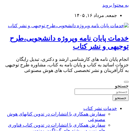
به محتوا بروید
جمعه, مرداد ۱۶, ۱۴۰۵
خدمات پایان نامه وپروژه دانشجویی،طرح
توجیهی و نشر کتاب
انجام پایان نامه های کارشناسی ارشد و دکتری، تبدیل رایگان
جزوات اساتید به کتاب و پایان نامه به کتاب، مشاوره طرح توجیهی
به کارآفرینان و نشر تخصصی کتاب های هوش مصنوعی
جستجو
جستجو
خدمات نشر کتاب
سفارش همکاری با انتشارات در تدوین کتابهای هوش
مصنوعی
سفارش همکاری با انتشارات در تدوین کتاب فناوری
های نوین در رشته های گوناگون مهندسی