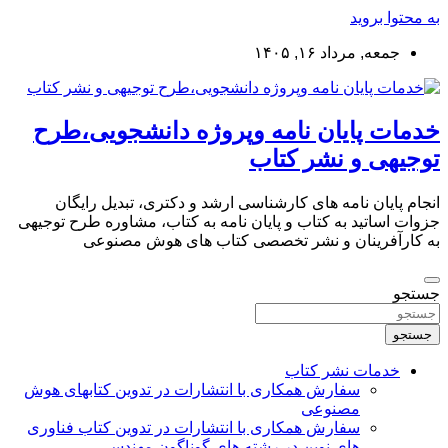
به محتوا بروید
جمعه, مرداد ۱۶, ۱۴۰۵
خدمات پایان نامه وپروژه دانشجویی،طرح
توجیهی و نشر کتاب
انجام پایان نامه های کارشناسی ارشد و دکتری، تبدیل رایگان
جزوات اساتید به کتاب و پایان نامه به کتاب، مشاوره طرح توجیهی
به کارآفرینان و نشر تخصصی کتاب های هوش مصنوعی
جستجو
جستجو
خدمات نشر کتاب
سفارش همکاری با انتشارات در تدوین کتابهای هوش
مصنوعی
سفارش همکاری با انتشارات در تدوین کتاب فناوری
های نوین در رشته های گوناگون مهندسی