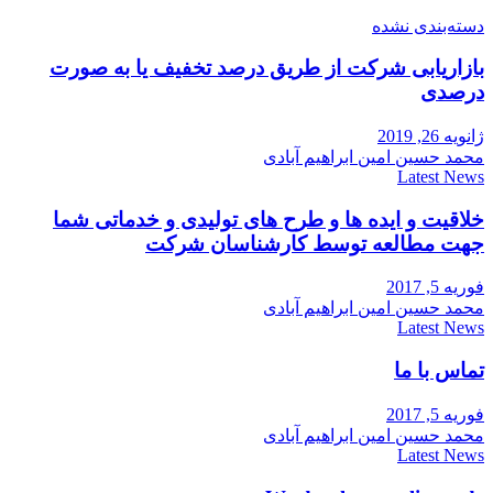
دسته‌بندی نشده
بازاریابی شرکت از طریق درصد تخفیف یا به صورت
درصدی
ژانویه 26, 2019
محمد حسین امین ابراهیم آبادی
Latest News
خلاقیت و ایده ها و طرح های تولیدی و خدماتی شما
جهت مطالعه توسط کارشناسان شرکت
فوریه 5, 2017
محمد حسین امین ابراهیم آبادی
Latest News
تماس با ما
فوریه 5, 2017
محمد حسین امین ابراهیم آبادی
Latest News