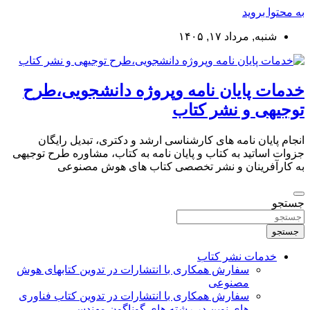
به محتوا بروید
شنبه, مرداد ۱۷, ۱۴۰۵
خدمات پایان نامه وپروژه دانشجویی،طرح
توجیهی و نشر کتاب
انجام پایان نامه های کارشناسی ارشد و دکتری، تبدیل رایگان
جزوات اساتید به کتاب و پایان نامه به کتاب، مشاوره طرح توجیهی
به کارآفرینان و نشر تخصصی کتاب های هوش مصنوعی
جستجو
جستجو
خدمات نشر کتاب
سفارش همکاری با انتشارات در تدوین کتابهای هوش
مصنوعی
سفارش همکاری با انتشارات در تدوین کتاب فناوری
های نوین در رشته های گوناگون مهندسی