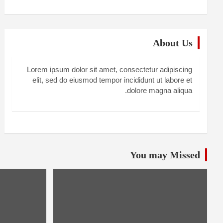
About Us
Lorem ipsum dolor sit amet, consectetur adipiscing
elit, sed do eiusmod tempor incididunt ut labore et
dolore magna aliqua.
You may Missed