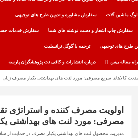
لوگ ماشین آلات
سفارش مشاوره و تدوین طرح های توجیهی
سفارش چاپ اشعار و دست نوشته های شما
سفارش خدمات حساب
ن طرح های توجیهی
ترجمه با گوگل ترانسلیت
راه مقاله بیس
درباره انتشارات و کافی نت پژوهشگران پارسه
صنعت کالاهای سریع مصرفی: مورد لنت های بهداشتی یکبار مصرف زنان
اولویت مصرف کننده و استراتژی تقس
مصرفی: مورد لنت های بهداشتی یک
مدیریت محصول لنت های بهداشتی یکبار مصرف در حمایت از سلامت