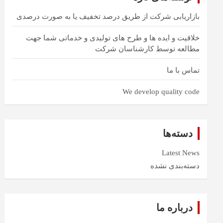
بازاریابی شرکت از طریق درصد تخفیف یا به صورت درصدی
خلاقیت و ایده ها و طرح های تولیدی و خدماتی شما جهت
مطالعه توسط کارشناسان شرکت
تماس با ما
We develop quality code
دسته‌ها
Latest News
دسته‌بندی نشده
درباره ما