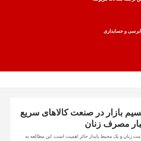
رسی و حسابداری
یم بازار در صنعت کالاهای سریع
بار مصرف زنان
 زنان و یک محیط پایدار حائز اهمیت است. این مطالعه به