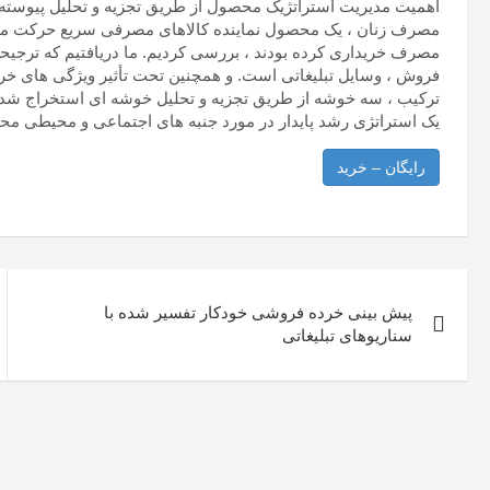
اهمیت مدیریت استراتژیک محصول از طریق تجزیه و تحلیل پیوسته پ
مصرف خریداری کرده بودند ، بررسی کردیم. ما دریافتیم که ترجی
فروش ، وسایل تبلیغاتی است. و همچنین تحت تأثیر ویژگی های خرید
ترکیب ، سه خوشه از طریق تجزیه و تحلیل خوشه ای استخراج شد ت
یک استراتژی رشد پایدار در مورد جنبه های اجتماعی و محیطی مح
رایگان – خرید
راهبری
پیش بینی خرده فروشی خودکار تفسیر شده با
نوشته
سناریوهای تبلیغاتی