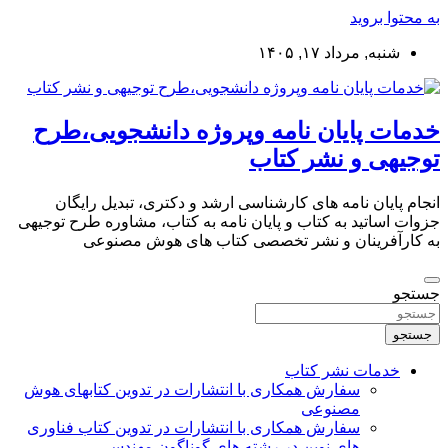
به محتوا بروید
شنبه, مرداد ۱۷, ۱۴۰۵
خدمات پایان نامه وپروژه دانشجویی،طرح
توجیهی و نشر کتاب
انجام پایان نامه های کارشناسی ارشد و دکتری، تبدیل رایگان
جزوات اساتید به کتاب و پایان نامه به کتاب، مشاوره طرح توجیهی
به کارآفرینان و نشر تخصصی کتاب های هوش مصنوعی
جستجو
جستجو
خدمات نشر کتاب
سفارش همکاری با انتشارات در تدوین کتابهای هوش
مصنوعی
سفارش همکاری با انتشارات در تدوین کتاب فناوری
های نوین در رشته های گوناگون مهندسی