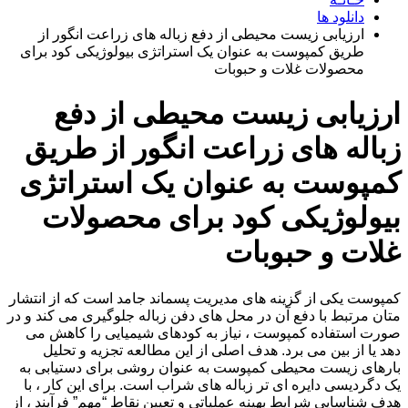
دانلود ها
ارزیابی زیست محیطی از دفع زباله های زراعت انگور از
طریق کمپوست به عنوان یک استراتژی بیولوژیکی کود برای
محصولات غلات و حبوبات
ارزیابی زیست محیطی از دفع
زباله های زراعت انگور از طریق
کمپوست به عنوان یک استراتژی
بیولوژیکی کود برای محصولات
غلات و حبوبات
کمپوست یکی از گزینه های مدیریت پسماند جامد است که از انتشار
متان مرتبط با دفع آن در محل های دفن زباله جلوگیری می کند و در
صورت استفاده کمپوست ، نیاز به کودهای شیمیایی را کاهش می
دهد یا از بین می برد. هدف اصلی از این مطالعه تجزیه و تحلیل
بارهای زیست محیطی کمپوست به عنوان روشی برای دستیابی به
یک دگردیسی دایره ای تر زباله های شراب است. برای این کار ، با
هدف شناسایی شرایط بهینه عملیاتی و تعیین نقاط “مهم” فرآیند ، از