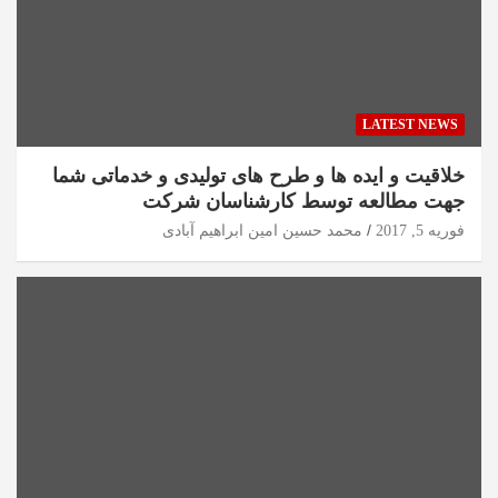
LATEST NEWS
خلاقیت و ایده ها و طرح های تولیدی و خدماتی شما
جهت مطالعه توسط کارشناسان شرکت
فوریه 5, 2017
محمد حسین امین ابراهیم آبادی