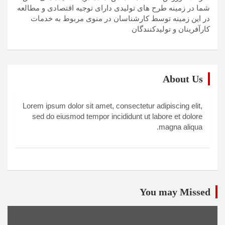
شما در زمینه طرح های تولیدی دارای توجیه اقتصادی و مطالعه
در این زمینه توسط کارشناسان در منوی مربوط به خدمات
کارآفرینان و تولیدکنندگان
About Us
Lorem ipsum dolor sit amet, consectetur adipiscing elit,
sed do eiusmod tempor incididunt ut labore et dolore
magna aliqua.
You may Missed