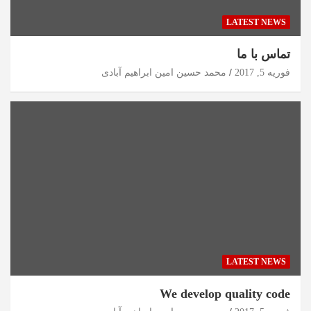
LATEST NEWS
تماس با ما
فوریه 5, 2017
محمد حسین امین ابراهیم آبادی
LATEST NEWS
We develop quality code