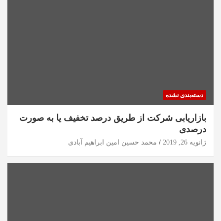
دسته‌بندی نشده
بازاریابی شرکت از طریق درصد تخفیف یا به صورت
درصدی
ژانویه 26, 2019
محمد حسین امین ابراهیم آبادی