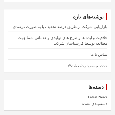
ت
ج
و
نوشته‌های تازه
بازاریابی شرکت از طریق درصد تخفیف یا به صورت درصدی
خلاقیت و ایده ها و طرح های تولیدی و خدماتی شما جهت
مطالعه توسط کارشناسان شرکت
تماس با ما
We develop quality code
دسته‌ها
Latest News
دسته‌بندی نشده